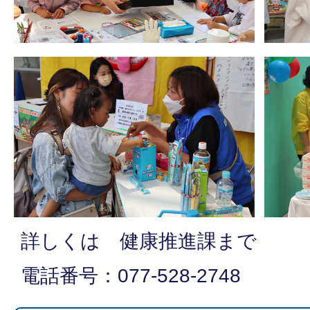
詳しくは 健康推進課まで
電話番号：077-528-2748