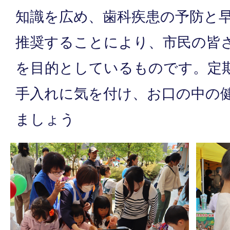
知識を広め、歯科疾患の予防と
推奨することにより、市民の皆
を目的としているものです。定
手入れに気を付け、お口の中の
ましょう