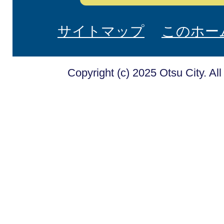
サイトマップ
このホー
Copyright (c) 2025 Otsu City. Al