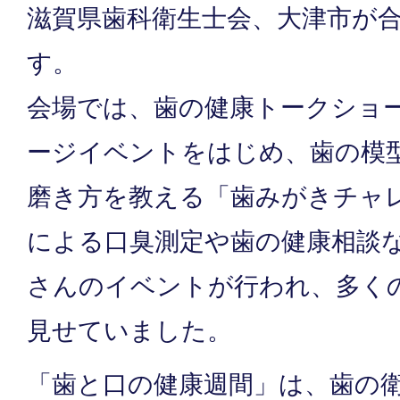
滋賀県歯科衛生士会、大津市が
す。
会場では、歯の健康トークショ
ージイベントをはじめ、歯の模
磨き方を教える「歯みがきチャ
による口臭測定や歯の健康相談
さんのイベントが行われ、多く
見せていました。
「歯と口の健康週間」は、歯の