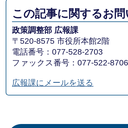
この記事に関するお問
政策調整部 広報課
〒520-8575 市役所本館2階
電話番号：077-528-2703
ファックス番号：077-522-870
広報課にメールを送る