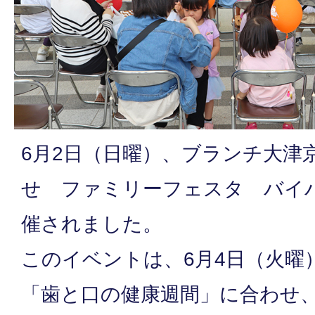
6月2日（日曜）、ブランチ大津
せ ファミリーフェスタ バイ
催されました。
このイベントは、6月4日（火曜
「歯と口の健康週間」に合わせ