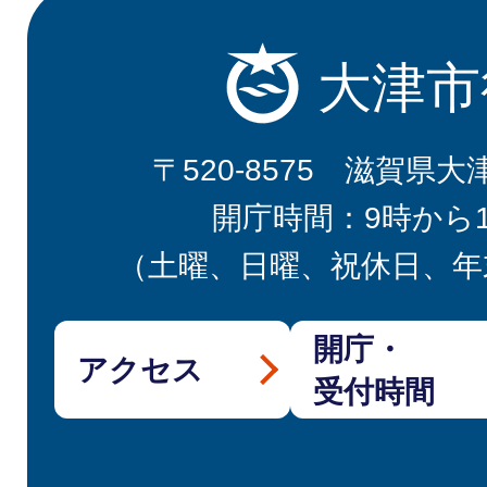
大津市
〒520-8575 滋賀県大
開庁時間：9時から
（土曜、日曜、祝休日、年
開庁・
アクセス
受付時間