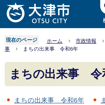
現在のページ
ホーム
市政情報
事
まちの出来事 令和6年
まちの出来事 令
まちの出来事 令和6年