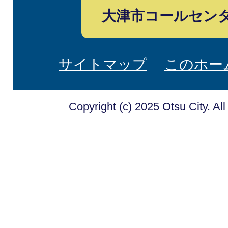
大津市コールセン
サイトマップ
このホー
Copyright (c) 2025 Otsu City. Al