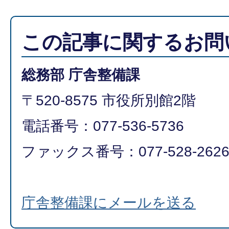
この記事に関するお問
総務部 庁舎整備課
〒520-8575 市役所別館2階
電話番号：077-536-5736
ファックス番号：077-528-262
庁舎整備課にメールを送る