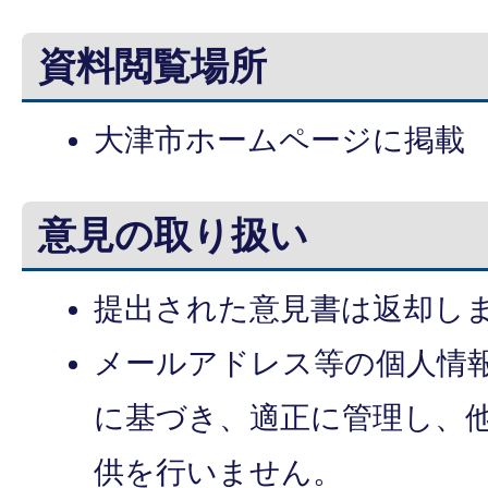
資料閲覧場所
大津市ホームページに掲載
意見の取り扱い
提出された意見書は返却し
メールアドレス等の個人情
に基づき、適正に管理し、
供を行いません。