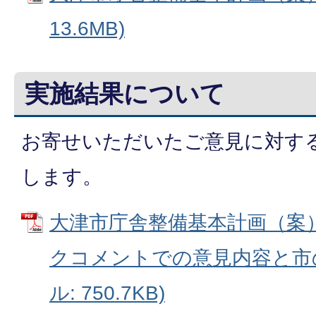
13.6MB)
実施結果について
お寄せいただいたご意見に対す
します。
大津市庁舎整備基本計画（案
クコメントでの意見内容と市の
ル: 750.7KB)