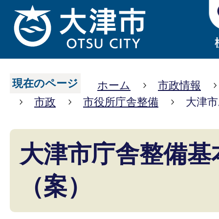
現在のページ
ホーム
市政情報
市政
市役所庁舎整備
大津市
大津市庁舎整備基
（案）