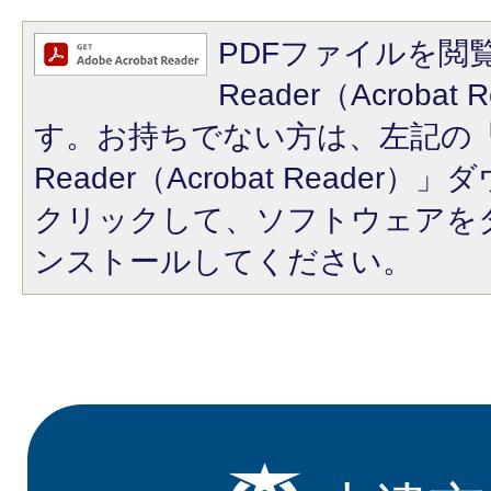
PDFファイルを閲覧
Reader（Acroba
す。お持ちでない方は、左記の「A
Reader（Acrobat Reade
クリックして、ソフトウェアを
ンストールしてください。