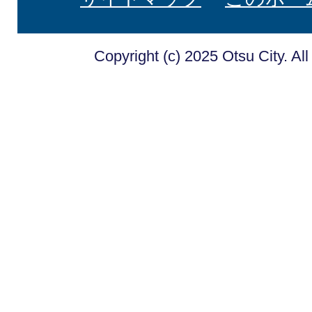
Copyright (c) 2025 Otsu City. Al