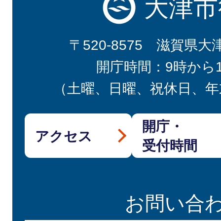
大津市
〒520-8575 滋賀県大
開庁時間：9時から
（土曜、日曜、祝休日、年
開庁・
アクセス
受付時間
お問い合