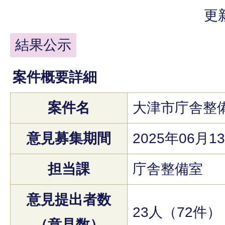
更
結果公示
案件概要詳細
案件名
大津市庁舎整
意見募集期間
2025年06月1
担当課
庁舎整備室
意見提出者数
23人（72件）
（意見数）