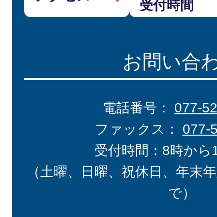
受付時間
お問い合
電話番号：
077-5
ファックス：
077-
受付時間：8時から
（土曜、日曜、祝休日、年末年
で）