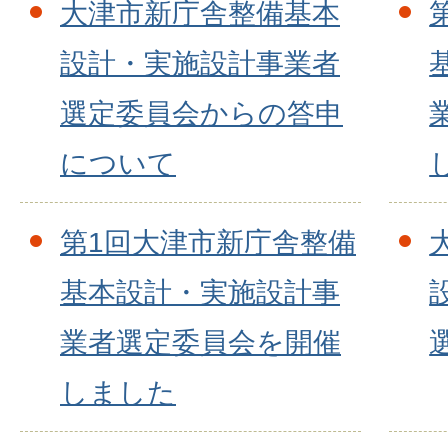
大津市新庁舎整備基本
設計・実施設計事業者
選定委員会からの答申
について
第1回大津市新庁舎整備
基本設計・実施設計事
業者選定委員会を開催
しました