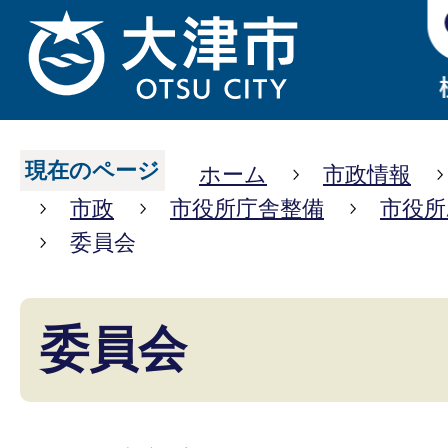
現在のページ
ホーム
市政情報
市政
市役所庁舎整備
市役所
委員会
委員会