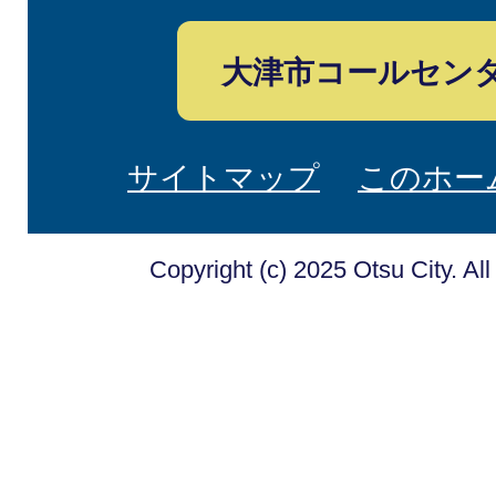
大津市コールセン
サイトマップ
このホー
Copyright (c) 2025 Otsu City. Al