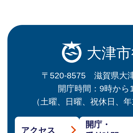
大津市
〒520-8575 滋賀県大
開庁時間：9時から
（土曜、日曜、祝休日、年
開庁・
アクセス