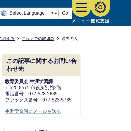
Go
の取組み
これまでの取組み
過去の人
この記事に関するお問い合
わせ先
教育委員会 生涯学習課
〒520-8575 市役所別館2階
電話番号：077-528-2635
ファックス番号：077-523-5735
生涯学習課にメールを送る