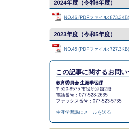
2024年度（令和6年度）
NO.46 (PDFファイル: 873.3KB
2023年度（令和5年度）
NO.45 (PDFファイル: 727.3KB
この記事に関するお問い
教育委員会 生涯学習課
〒520-8575 市役所別館2階
電話番号：077-528-2635
ファックス番号：077-523-5735
生涯学習課にメールを送る