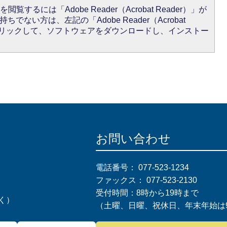
閲覧するには「Adobe Reader（Acrobat Reader）」が
ちでない方は、左記の「Adobe Reader（Acrobat
をクリックして、ソフトウェアをダウンロードし、インストー
お問い合わせ
電話番号：
077-523-1234
ファックス：
077-523-2130
受付時間：8時から19時まで
く）
（土曜、日曜、祝休日、年末年始は9