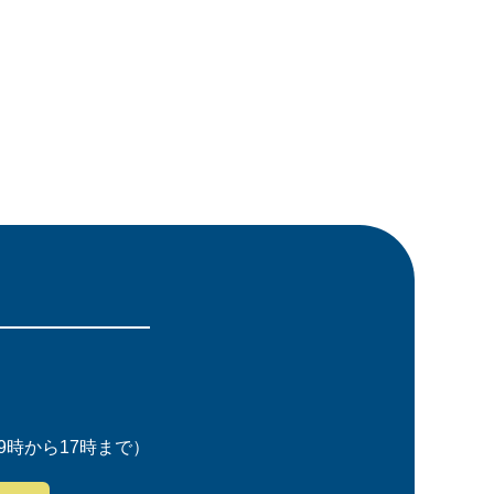
時から17時まで）