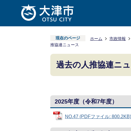
現在のページ
ホーム
市政情報
推協連ニュース
過去の人推協連ニュ
2025年度（令和7年度）
NO.47 (PDFファイル: 800.2KB