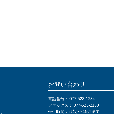
お問い合わせ
電話番号：
077-523-1234
ファックス：
077-523-2130
受付時間：8時から19時まで