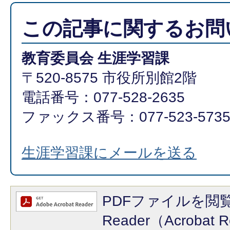
この記事に関するお問
教育委員会 生涯学習課
〒520-8575 市役所別館2階
電話番号：077-528-2635
ファックス番号：077-523-573
生涯学習課にメールを送る
PDFファイルを閲覧
Reader（Acroba