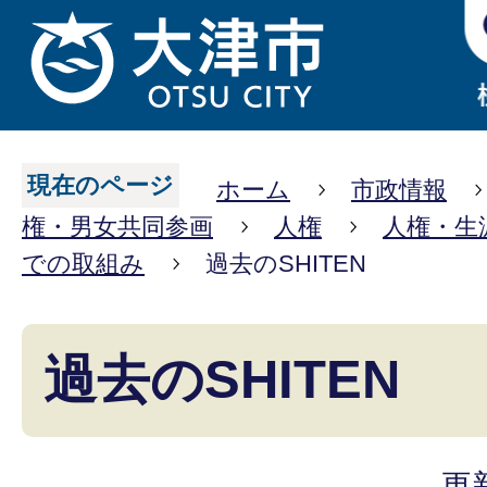
現在のページ
ホーム
市政情報
権・男女共同参画
人権
人権・生
での取組み
過去のSHITEN
過去のSHITEN
更