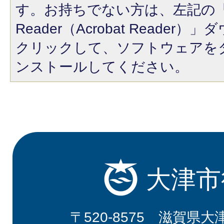
す。お持ちでない方は、左記の「A
Reader（Acrobat Reade
クリックして、ソフトウェアを
ンストールしてください。
大津市
〒520-8575 滋賀県大