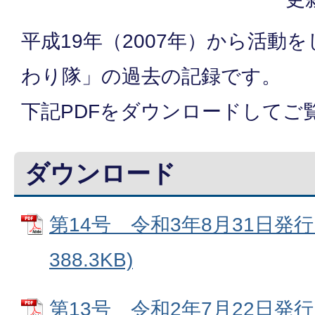
平成19年（2007年）から活動
わり隊」の過去の記録です。
下記PDFをダウンロードしてご
ダウンロード
第14号 令和3年8月31日発行 
388.3KB)
第13号 令和2年7月22日発行 