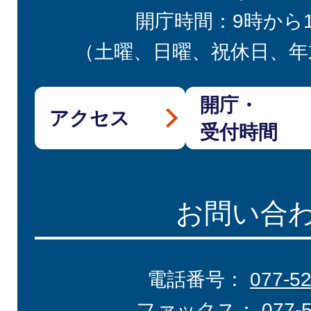
開庁時間：9時から
（土曜、日曜、祝休日、年
開庁・
アクセス
受付時間
お問い合
電話番号：
077-5
ファックス：
077-