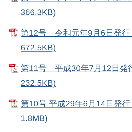
366.3KB)
第12号 令和元年9月6日発行 
672.5KB)
第11号 平成30年7月12日発行
232.5KB)
第10号 平成29年6月14日発行
1.8MB)