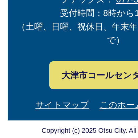
受付時間：8時から
（土曜、日曜、祝休日、年末年
で）
大津市コールセン
サイトマップ
このホー
Copyright (c) 2025 Otsu City. Al