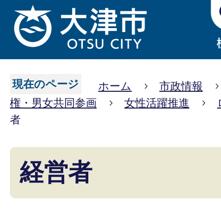
現在のページ
ホーム
市政情報
権・男女共同参画
女性活躍推進
者
経営者