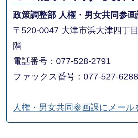
政策調整部 人権・男女共同参画
〒520-0047 大津市浜大津四丁
階
電話番号：077-528-2791
ファックス番号：077-527-628
人権・男女共同参画課にメール