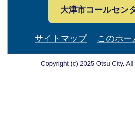
大津市コールセン
サイトマップ
このホー
Copyright (c) 2025 Otsu City. Al