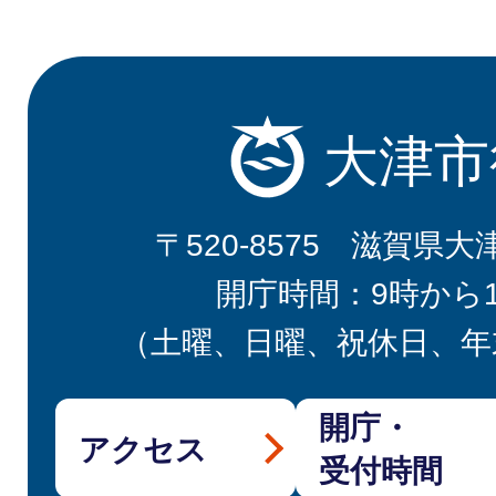
大津市
〒520-8575 滋賀県大
開庁時間：9時から
（土曜、日曜、祝休日、年
開庁・
アクセス
受付時間