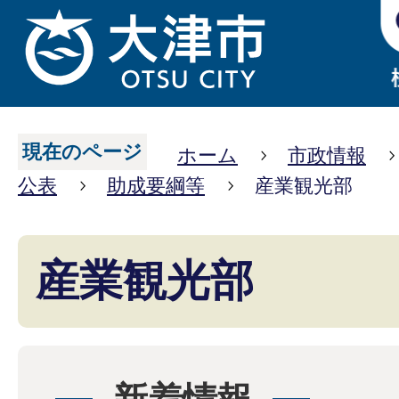
現在のページ
ホーム
市政情報
公表
助成要綱等
産業観光部
産業観光部