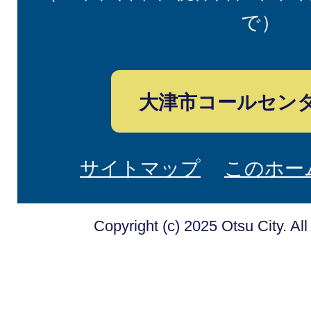
で）
大津市コールセン
サイトマップ
このホー
Copyright (c) 2025 Otsu City. Al