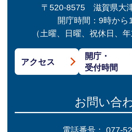
〒520-8575 滋賀県大
開庁時間：9時から
（土曜、日曜、祝休日、年
開庁・
アクセス
受付時間
お問い合
電話番号：
077-5