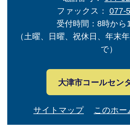
ファックス：
077-
受付時間：8時から
（土曜、日曜、祝休日、年末年
で）
大津市コールセン
サイトマップ
このホー