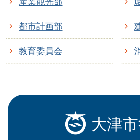
産業観光部
都市計画部
教育委員会
大津市