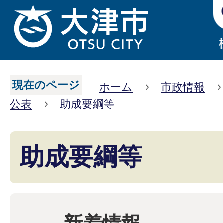
現在のページ
ホーム
市政情報
公表
助成要綱等
助成要綱等