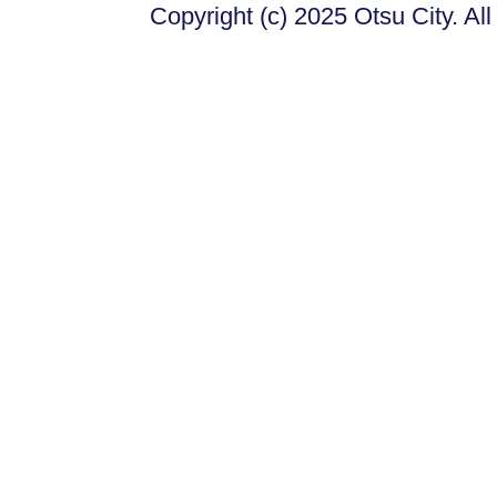
Copyright (c) 2025 Otsu City. Al