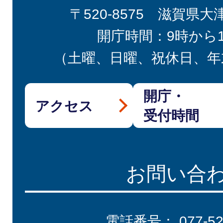
〒520-8575 滋賀県大
開庁時間：9時から
（土曜、日曜、祝休日、年
開庁・
アクセス
受付時間
お問い合
電話番号：
077-5