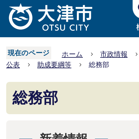
現在のページ
ホーム
市政情報
公表
助成要綱等
総務部
総務部