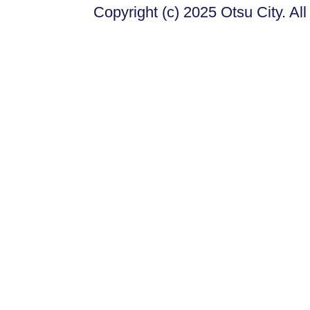
Copyright (c) 2025 Otsu City. Al