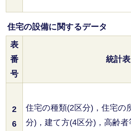
住宅の設備に関するデータ
表
番
統計表
号
住宅の種類(2区分)，住宅の
2
分)，建て方(4区分)，高齢
6