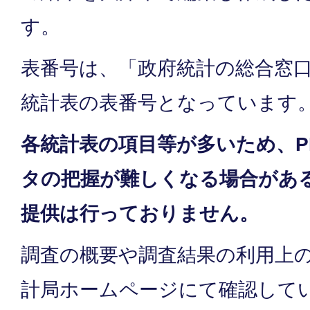
す。
表番号は、「政府統計の総合窓
統計表の表番号となっています
各統計表の項目等が多いため、P
タの把握が難しくなる場合がある
提供は行っておりません。
調査の概要や調査結果の利用上
計局ホームページにて確認して