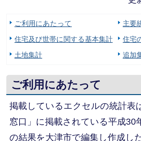
ご利用にあたって
主要
住宅及び世帯に関する基本集計
住宅
土地集計
追加
ご利用にあたって
掲載しているエクセルの統計表
窓口」に掲載されている平成30
の結果を大津市で編集し作成し