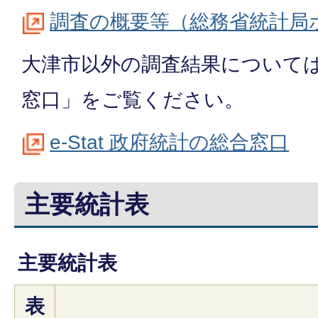
調査の概要等（総務省統計局
大津市以外の調査結果について
窓口」をご覧ください。
e-Stat 政府統計の総合窓口
主要統計表
主要統計表
表