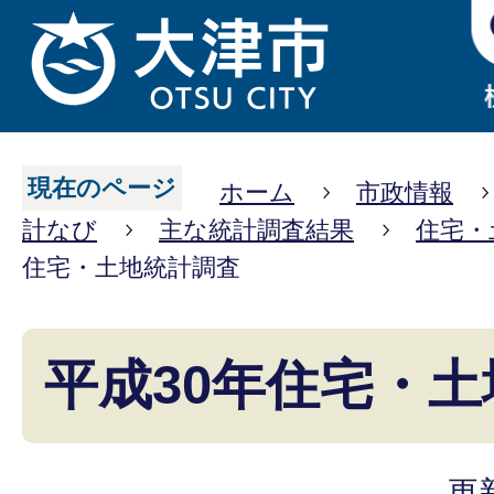
現在のページ
ホーム
市政情報
計なび
主な統計調査結果
住宅・
住宅・土地統計調査
平成30年住宅・
更