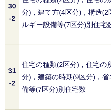
30
分)，建て方(4区分)，構造(
-2
ルギー設備等(7区分)別住宅
住宅の種類(2区分)，住宅の
31
分)，建築の時期(9区分)，
-2
備等(7区分)別住宅数