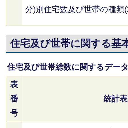
分)別住宅数及び世帯の種類(
住宅及び世帯に関する基
住宅及び世帯総数に関するデー
表
番
統計表
号