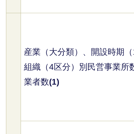
産業（大分類）、開設時期（
組織（4区分）別民営事業所
業者数
(1)