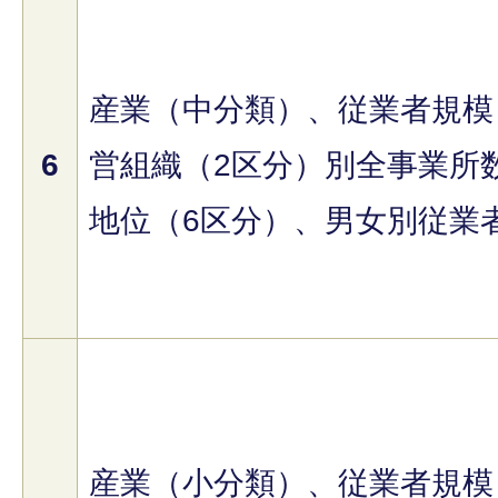
産業（中分類）、従業者規模
6
営組織（2区分）別全事業所
地位（6区分）、男女別従業
産業（小分類）、従業者規模