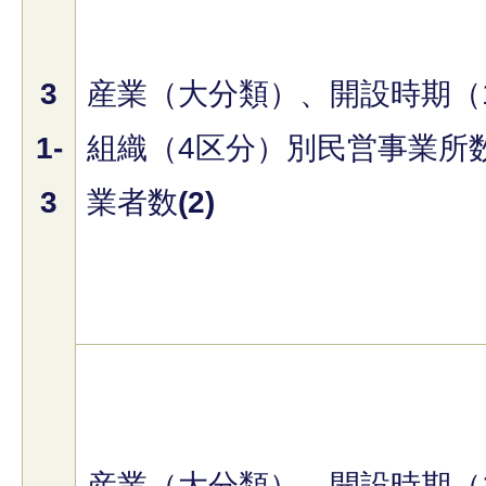
3
産業（大分類）、開設時期（
1-
組織（4区分）別民営事業所
3
業者数
(2)
産業（大分類）、開設時期（