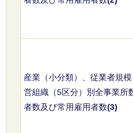
産業（小分類）、従業者規模
営組織（5区分）別全事業所
者数及び常用雇用者数
(3)