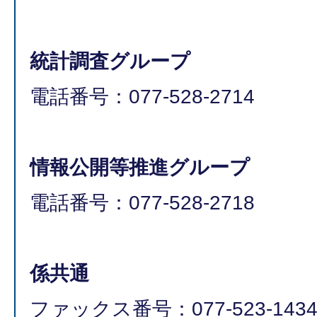
統計調査グループ
電話番号：077-528-2714
情報公開等推進グループ
電話番号：077-528-2718
係共通
ファックス番号：077-523-143