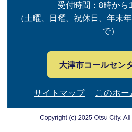
受付時間：8時から
（土曜、日曜、祝休日、年末年
で）
大津市コールセン
サイトマップ
このホー
Copyright (c) 2025 Otsu City. Al