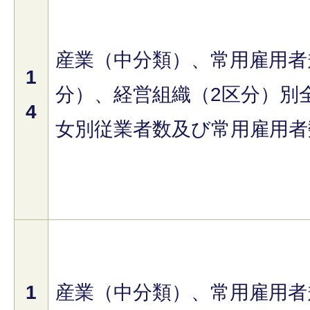
産業（中分類）、常用雇用者
1
分）、経営組織（2区分）別
4
女別従業者数及び常用雇用者
1
産業（中分類）、常用雇用者