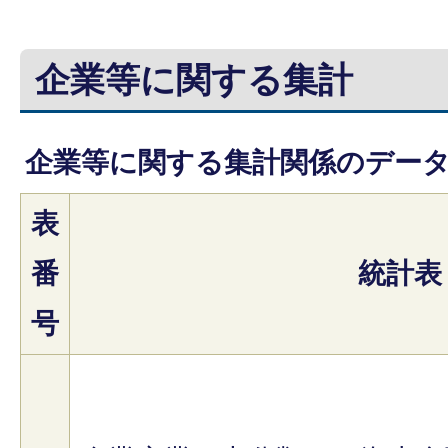
企業等に関する集計
企業等に関する集計関係のデー
表
番
統計表
号