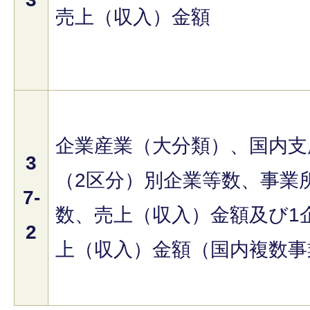
売上（収入）金額
企業産業（大分類）、国内支
3
（2区分）別企業等数、事業
7-
数、売上（収入）金額及び1
2
上（収入）金額（国内複数事