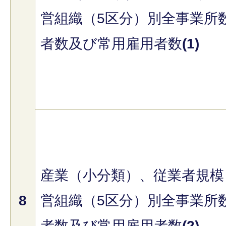
営組織（5区分）別全事業所
者数及び常用雇用者数
(1)
産業（小分類）、従業者規模
8
営組織（5区分）別全事業所
者数及び常用雇用者数
(2)