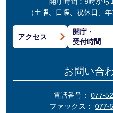
開庁時間：9時から
（土曜、日曜、祝休日、年
開庁・
アクセス
受付時間
お問い合
電話番号：
077-5
ファックス：
077-