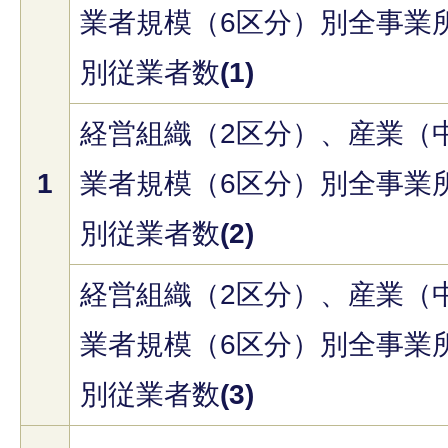
業者規模（6区分）別全事業
別従業者数
(1)
経営組織（2区分）、産業（
1
業者規模（6区分）別全事業
別従業者数
(2)
経営組織（2区分）、産業（
業者規模（6区分）別全事業
別従業者数
(3)