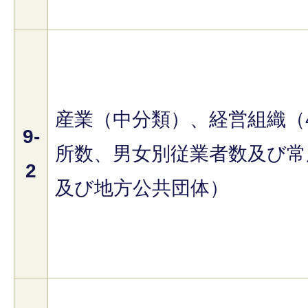
産業（中分類）、経営組織（
9-
所数、男女別従業者数及び常
2
及び地方公共団体）