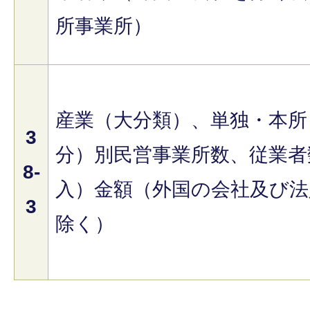
所事業所）
産業（大分類）、単独・本所
3
分）別民営事業所数、従業者
8-
入）金額（外国の会社及び法
3
除く）