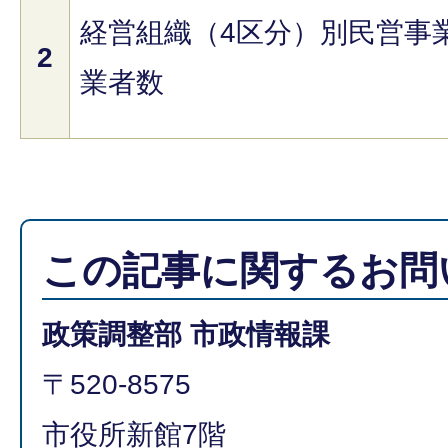
経営組織（4区分）別民営事
2
業者数
この記事に関するお問
政策調整部 市政情報課
〒520-8575
市役所新館7階