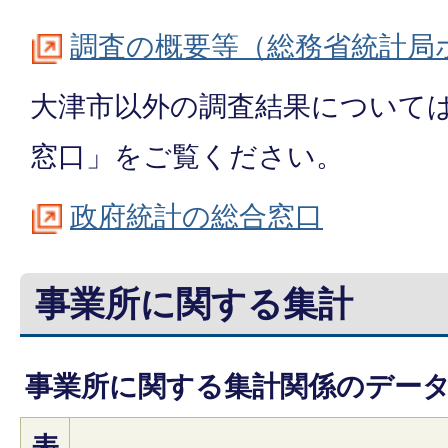
調査の概要等（総務省統計局
大津市以外の調査結果について
窓口」をご覧ください。
政府統計の総合窓口
事業所に関する集計
事業所に関する集計関係のデー
表