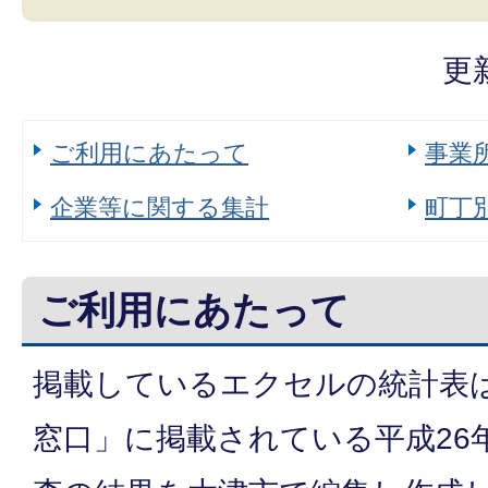
更
ご利用にあたって
事業
企業等に関する集計
町丁
ご利用にあたって
掲載しているエクセルの統計表
窓口」に掲載されている平成26