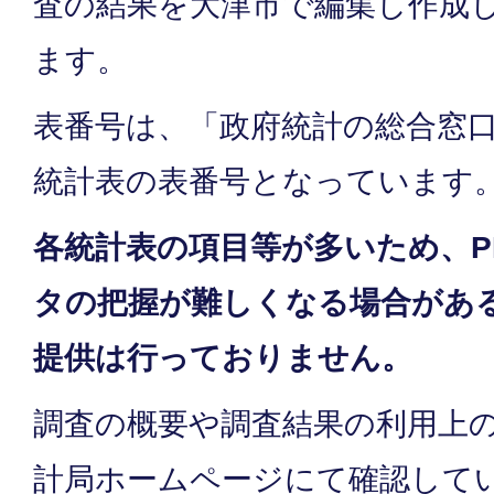
査の結果を大津市で編集し作成
ます。
表番号は、「政府統計の総合窓
統計表の表番号となっています
各統計表の項目等が多いため、P
タの把握が難しくなる場合がある
提供は行っておりません。
調査の概要や調査結果の利用上
計局ホームページにて確認して