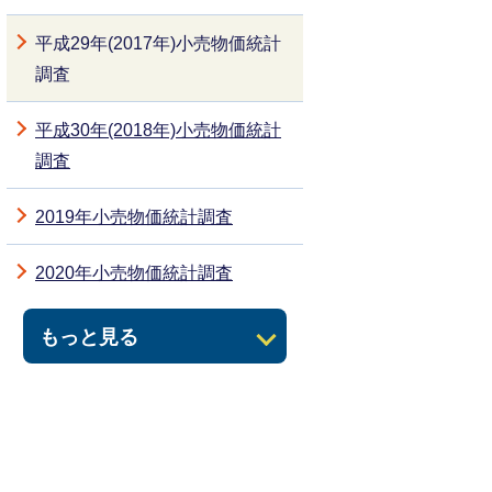
平成29年(2017年)小売物価統計
調査
平成30年(2018年)小売物価統計
調査
2019年小売物価統計調査
2020年小売物価統計調査
もっと見る