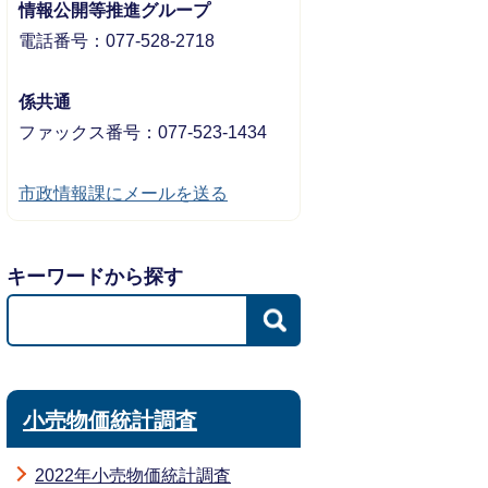
情報公開等推進グループ
電話番号：077-528-2718
係共通
ファックス番号：077-523-1434
市政情報課にメールを送る
キーワードから探す
小売物価統計調査
2022年小売物価統計調査