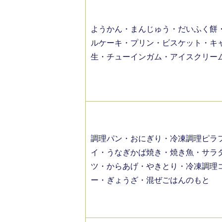
ようかん・まんじゅう・だいふく餅
ルケーキ・プリン・ビスケット・キ
生・チューインガム・アイスクリー
調理パン・おにぎり・冷凍調理ピラ
イ・うなぎかば焼き・焼き魚・サラ
ツ・からあげ・やきとり・冷凍調理
ー・ぎょうざ・混ぜごはんのもと