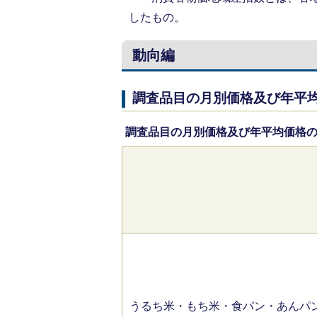
したもの。
動向編
調査品目の月別価格及び年平均
調査品目の月別価格及び年平均価格
うるち米・もち米・食パン・あんパ