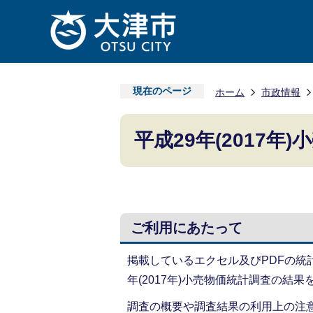
現在のページ
ホーム
市政情報
平成29年(2017年
ご利用にあたって
掲載しているエクセル及びPDFの統
年(2017年)小売物価統計調査の
調査の概要や調査結果の利用上の注