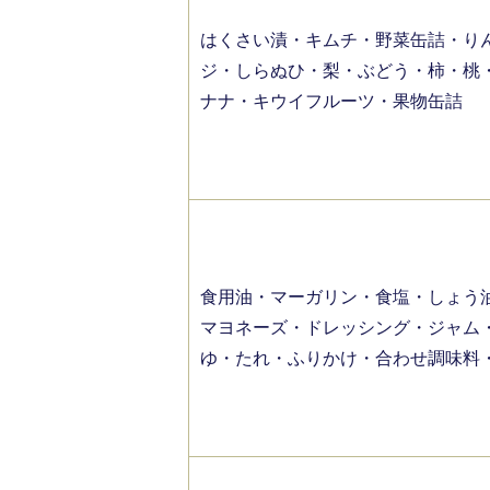
はくさい漬・キムチ・野菜缶詰・り
ジ・しらぬひ・梨・ぶどう・柿・桃
ナナ・キウイフルーツ・果物缶詰
食用油・マーガリン・食塩・しょう
マヨネーズ・ドレッシング・ジャム
ゆ・たれ・ふりかけ・合わせ調味料