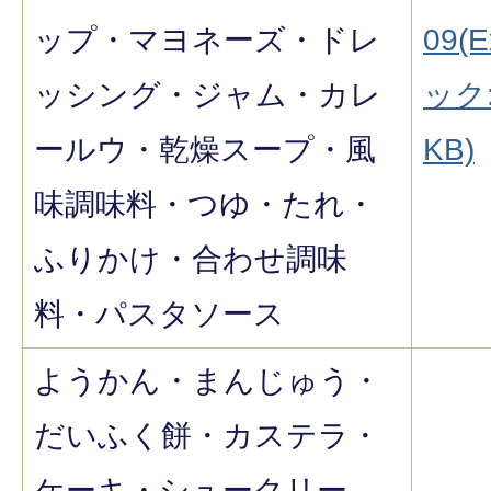
ップ・マヨネーズ・ドレ
09(E
ッシング・ジャム・カレ
ック:
ールウ・乾燥スープ・風
KB)
味調味料・つゆ・たれ・
ふりかけ・合わせ調味
料・パスタソース
ようかん・まんじゅう・
だいふく餅・カステラ・
ケーキ・シュークリー