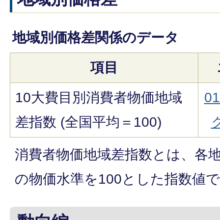
地域別価格差関係のデータ
項目
10大費目別消費者物価地域
0
差指数 (全国平均＝100)
ク
消費者物価地域差指数とは、各
の物価水準を100とした指数値