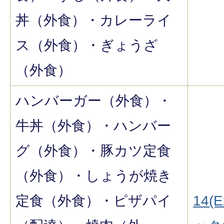
丼（外食）・カレーライ
ス（外食）・ぎょうざ
（外食）
ハンバーガー（外食）・
牛丼（外食）・ハンバー
グ（外食）・豚カツ定食
（外食）・しょうが焼き
定食（外食）・ピザパイ
14(E