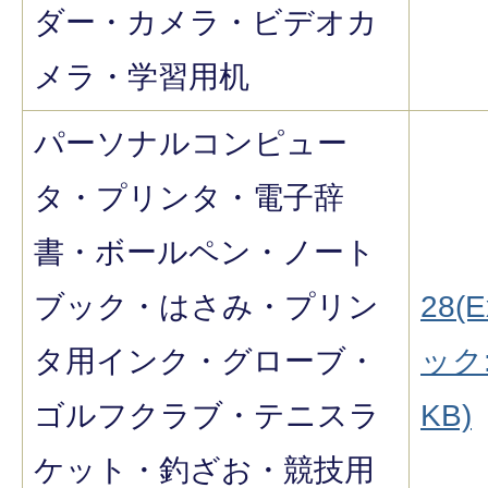
ダー・カメラ・ビデオカ
メラ・学習用机
パーソナルコンピュー
タ・プリンタ・電子辞
書・ボールペン・ノート
ブック・はさみ・プリン
28(E
タ用インク・グローブ・
ック:
ゴルフクラブ・テニスラ
KB)
ケット・釣ざお・競技用