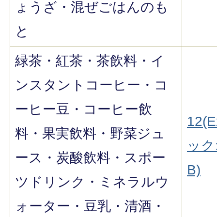
ょうざ・混ぜごはんのも
と
緑茶・紅茶・茶飲料・イ
ンスタントコーヒー・コ
ーヒー豆・コーヒー飲
12(E
料・果実飲料・野菜ジュ
ック:
ース・炭酸飲料・スポー
B)
ツドリンク・ミネラルウ
ォーター・豆乳・清酒・