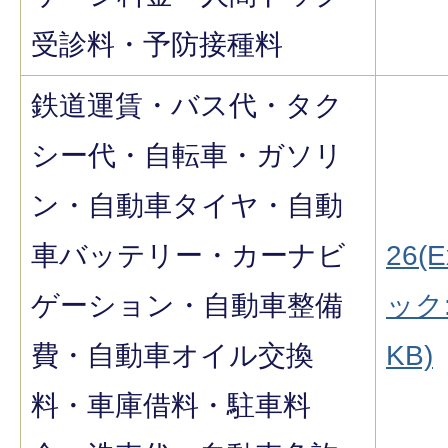
受診料・予防接種料
鉄道運賃・バス代・タク
シー代・自転車・ガソリ
ン・自動車タイヤ・自動
車バッテリー・カーナビ
26(E
ゲーション・自動車整備
ック:
費・自動車オイル交換
KB)
料・車庫借料・駐車料