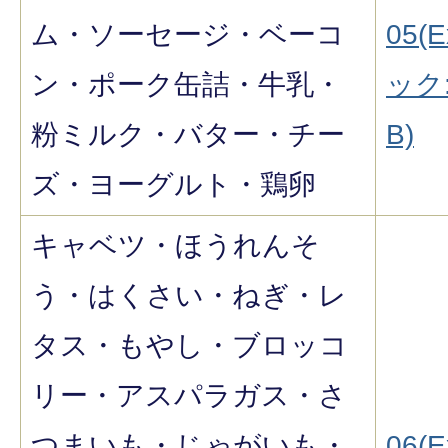
ム・ソーセージ・ベーコ
05(E
ン・ポーク缶詰・牛乳・
ック:
粉ミルク・バター・チー
B)
ズ・ヨーグルト・鶏卵
キャベツ・ほうれんそ
う・はくさい・ねぎ・レ
タス・もやし・ブロッコ
リー・アスパラガス・さ
つまいも・じゃがいも・
06(E