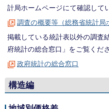
計局ホームページにて確認して
調査の概要等（総務省統計局
掲載している統計表以外の調査
府統計の総合窓口」をご覧くだ
政府統計の総合窓口
構造編
地域別価格差