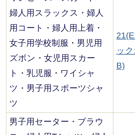
婦人用スラックス・婦人
用コート・婦人用上着・
21(E
女子用学校制服・男児用
ック:
ズボン・女児用スカー
B)
ト・乳児服・ワイシャ
ツ・男子用スポーツシャ
ツ
男子用セーター・ブラウ