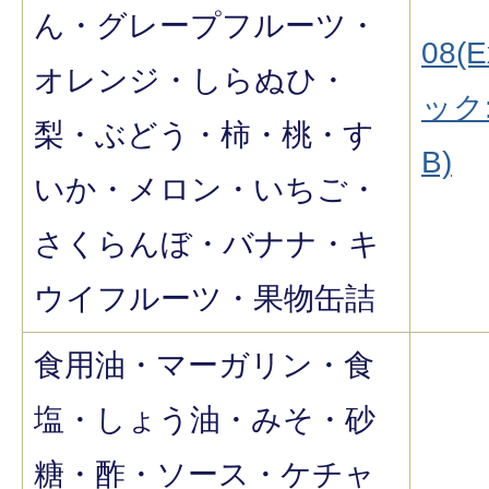
ん・グレープフルーツ・
08(E
オレンジ・しらぬひ・
ック:
梨・ぶどう・柿・桃・す
B)
いか・メロン・いちご・
さくらんぼ・バナナ・キ
ウイフルーツ・果物缶詰
食用油・マーガリン・食
塩・しょう油・みそ・砂
糖・酢・ソース・ケチャ