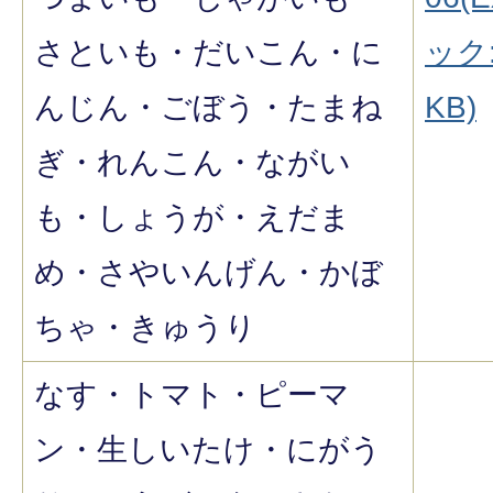
さといも・だいこん・に
ック:
んじん・ごぼう・たまね
KB)
ぎ・れんこん・ながい
も・しょうが・えだま
め・さやいんげん・かぼ
ちゃ・きゅうり
なす・トマト・ピーマ
ン・生しいたけ・にがう