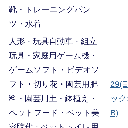
靴・トレーニングパン
ツ・水着
人形・玩具自動車・組立
玩具・家庭用ゲーム機・
ゲームソフト・ビデオソ
フト・切り花・園芸用肥
29(E
料・園芸用土・鉢植え・
ック:
ペットフード・ペット美
B)
容院代・ペットトイレ用