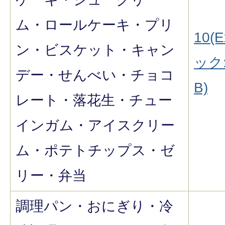
ム・ロールケーキ・プリ
10(E
ン・ビスケット・キャン
ック:
デー・せんべい・チョコ
B)
レート・落花生・チュー
インガム・アイスクリー
ム・ポテトチップス・ゼ
リー・弁当
調理パン・おにぎり・冷