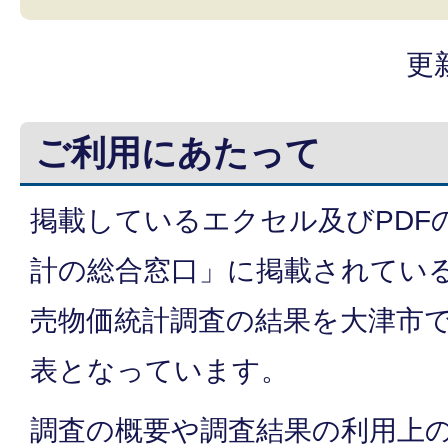
更
ご利用にあたって
掲載しているエクセル及びPDF
計の総合窓口」に掲載されている平成
売物価統計調査の結果を大津市
表となっています。
調査の概要や調査結果の利用上