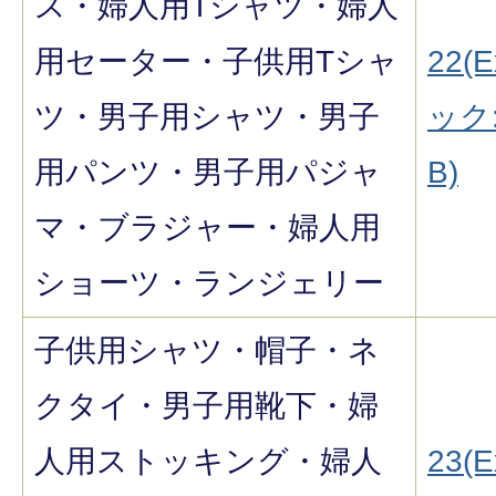
ス・婦人用Tシャツ・婦人
用セーター・子供用Tシャ
22(E
ツ・男子用シャツ・男子
ック:
用パンツ・男子用パジャ
B)
マ・ブラジャー・婦人用
ショーツ・ランジェリー
子供用シャツ・帽子・ネ
クタイ・男子用靴下・婦
人用ストッキング・婦人
23(E