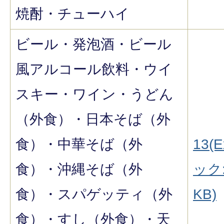
焼酎・チューハイ
ビール・発泡酒・ビール
風アルコール飲料・ウイ
スキー・ワイン・うどん
（外食）・日本そば（外
食）・中華そば（外
13(E
食）・沖縄そば（外
ック:
食）・スパゲッティ（外
KB)
食）・すし（外食）・天