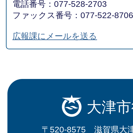
電話番号：077-528-2703
ファックス番号：077-522-870
広報課にメールを送る
大津市
〒520-8575 滋賀県大