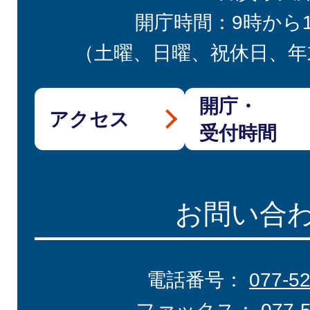
開庁時間：9時から
（土曜、日曜、祝休日、年
開庁・
アクセス
受付時間
お問い合
電話番号：
077-5