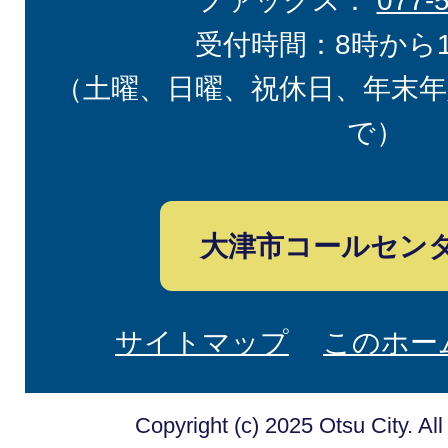
ファックス：
077-
受付時間：8時から
（土曜、日曜、祝休日、年末年
で）
大津市コールセン
サイトマップ
このホー
Copyright (c) 2025 Otsu City. Al