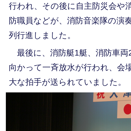
行われ、その後に自主防災会や
防職員などが、消防音楽隊の演
列行進しました。
最後に、消防艇1艇、消防車両
向かって一斉放水が行われ、会
大な拍手が送られていました。