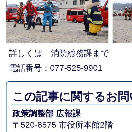
詳しくは 消防総務課まで
電話番号：077-525-9901
この記事に関するお問
政策調整部 広報課
〒520-8575 市役所本館2階