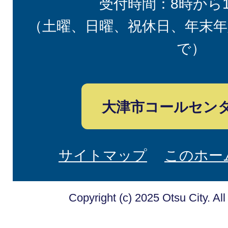
受付時間：8時から
（土曜、日曜、祝休日、年末年
で）
大津市コールセン
サイトマップ
このホー
Copyright (c) 2025 Otsu City. Al