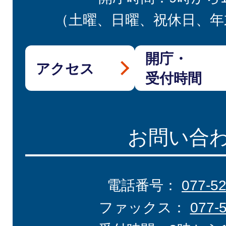
（土曜、日曜、祝休日、年
開庁・
アクセス
受付時間
お問い合
電話番号：
077-5
ファックス：
077-