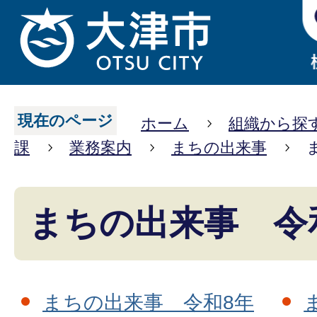
現在のページ
ホーム
組織から探
課
業務案内
まちの出来事
まちの出来事 令
まちの出来事 令和8年