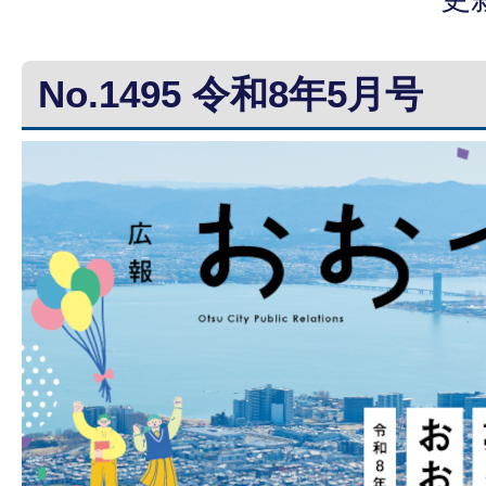
No.1495 令和8年5月号