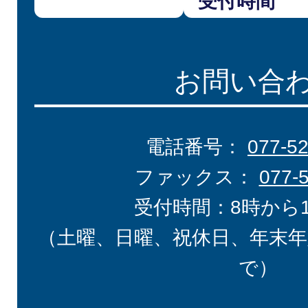
受付時間
お問い合
電話番号：
077-5
ファックス：
077-
受付時間：8時から
（土曜、日曜、祝休日、年末年
で）