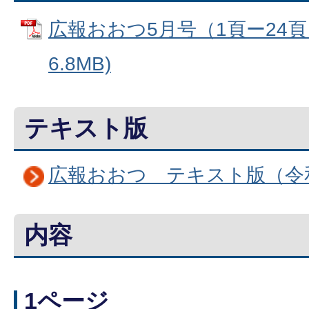
広報おおつ5月号（1頁ー24頁）
6.8MB)
テキスト版
広報おおつ テキスト版（令和
内容
1ページ