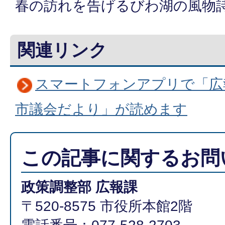
春の訪れを告げるびわ湖の風物
関連リンク
スマートフォンアプリで「広
市議会だより」が読めます
この記事に関するお問
政策調整部 広報課
〒520-8575 市役所本館2階