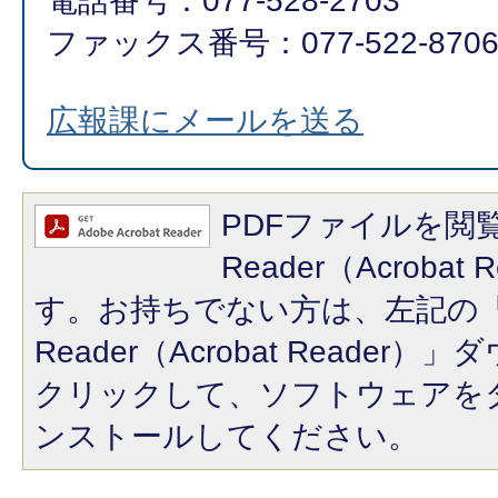
電話番号：077-528-2703
ファックス番号：077-522-870
広報課にメールを送る
PDFファイルを閲覧
Reader（Acroba
す。お持ちでない方は、左記の「A
Reader（Acrobat Reade
クリックして、ソフトウェアを
ンストールしてください。