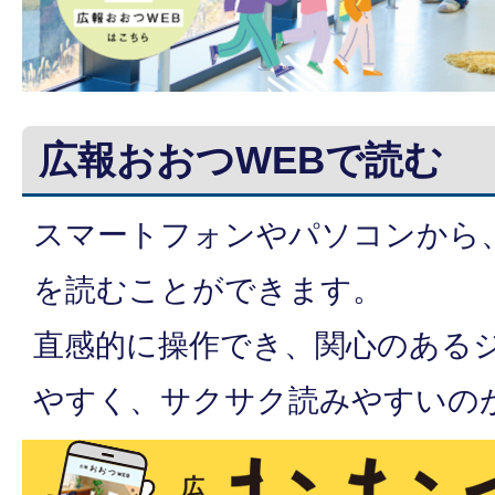
広報おおつWEBで読む
スマートフォンやパソコンから
を読むことができます。
直感的に操作でき、関心のある
やすく、サクサク読みやすいの