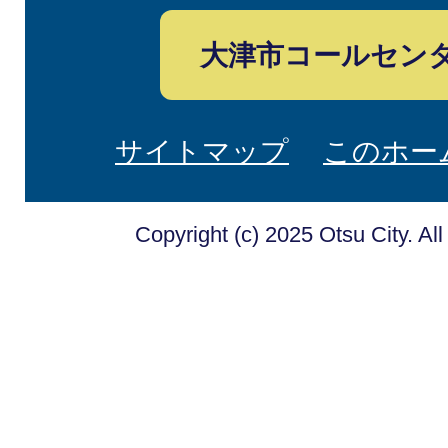
大津市コールセン
サイトマップ
このホー
Copyright (c) 2025 Otsu City. Al