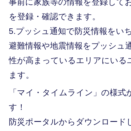
事前に家族等の情報を登録して
を登録・確認できます。
5.プッシュ通知で防災情報をい
避難情報や地震情報をプッシュ
性が高まっているエリアにいる
ます。
「マイ・タイムライン」の様式
す！
防災ポータルからダウンロード