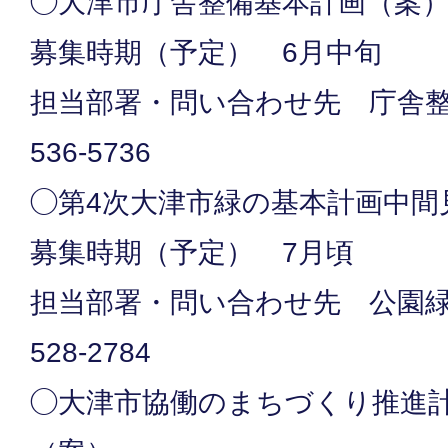
◯大津市庁舎整備基本計画（案
募集時期（予定） 6月中旬
担当部署・問い合わせ先 庁舎整備
536-5736
◯第4次大津市緑の基本計画中間
募集時期（予定） 7月頃
担当部署・問い合わせ先 公園緑地
528-2784
◯大津市協働のまちづくり推進