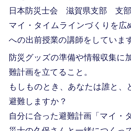
日本防災士会 滋賀県支部 支
マイ・タイムラインづくりを広
への出前授業の講師をしていま
防災グッズの準備や情報収集に
難計画を立てること。
もしものとき、あなたは誰と、
避難しますか？
自分に合った避難計画「マイ・
災士の久保さんと一緒につくっ