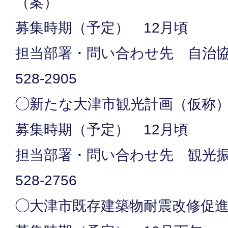
（案）
募集時期（予定） 12月頃
担当部署・問い合わせ先 自治協働
528-2905
◯新たな大津市観光計画（仮称
募集時期（予定） 12月頃
担当部署・問い合わせ先 観光振興
528-2756
◯大津市既存建築物耐震改修促