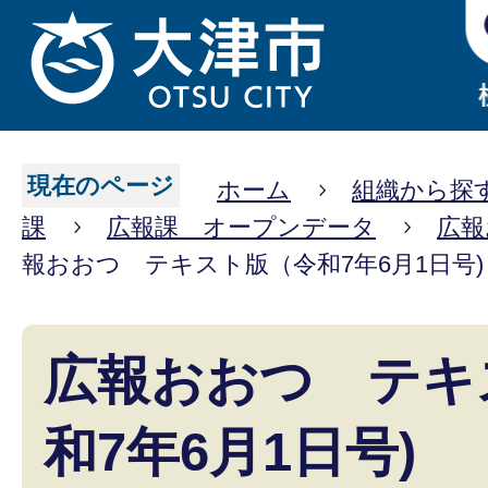
現在のページ
ホーム
組織から探
課
広報課 オープンデータ
広報
報おおつ テキスト版（令和7年6月1日号)
広報おおつ テキ
和7年6月1日号)