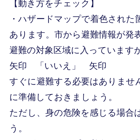
【動き方をチェック】
・ハザードマップで着色された
あります。市から避難情報が発
避難の対象区域に入っています
矢印 「いいえ」 矢印
すぐに避難する必要はありませ
に準備しておきましょう。
ただし、身の危険を感じる場合
う。