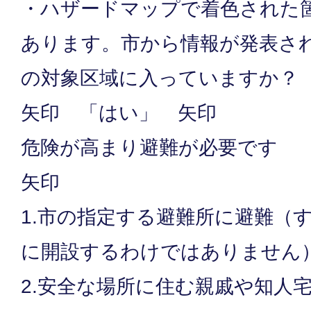
・ハザードマップで着色された
あります。市から情報が発表さ
の対象区域に入っていますか？
矢印 「はい」 矢印
危険が高まり避難が必要です
矢印
1.市の指定する避難所に避難（
に開設するわけではありません
2.安全な場所に住む親戚や知人