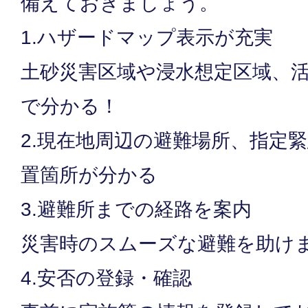
備えておきましょう。
1.ハザードマップ表示が充実
土砂災害区域や浸水想定区域、
で分かる！
2.現在地周辺の避難場所、指定緊
置箇所が分かる
3.避難所までの経路を案内
災害時のスムーズな避難を助け
4.安否の登録・確認