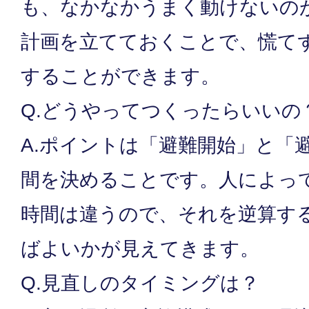
も、なかなかうまく動けないの
計画を立てておくことで、慌て
することができます。
Q.どうやってつくったらいいの
A.ポイントは「避難開始」と「
間を決めることです。人によっ
時間は違うので、それを逆算す
ばよいかが見えてきます。
Q.見直しのタイミングは？