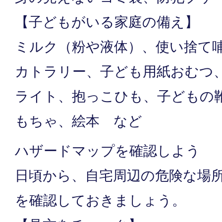
【子どもがいる家庭の備え】
ミルク（粉や液体）、使い捨て
カトラリー、子ども用紙おむつ
ライト、抱っこひも、子どもの
もちゃ、絵本 など
ハザードマップを確認しよう
日頃から、自宅周辺の危険な場
を確認しておきましょう。