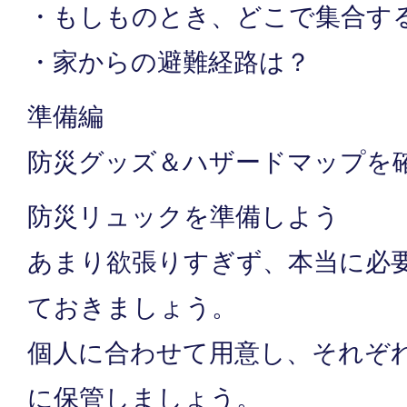
・もしものとき、どこで集合す
・家からの避難経路は？
準備編
防災グッズ＆ハザードマップを
防災リュックを準備しよう
あまり欲張りすぎず、本当に必
ておきましょう。
個人に合わせて用意し、それぞ
に保管しましょう。