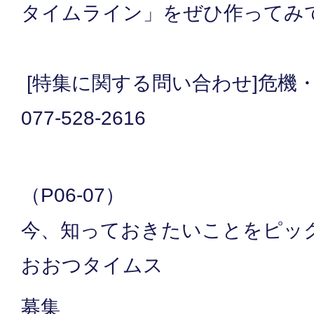
タイムライン」をぜひ作ってみ
[特集に関する問い合わせ]危機
077-528-2616
（P06-07）
今、知っておきたいことをピッ
おおつタイムス
募集