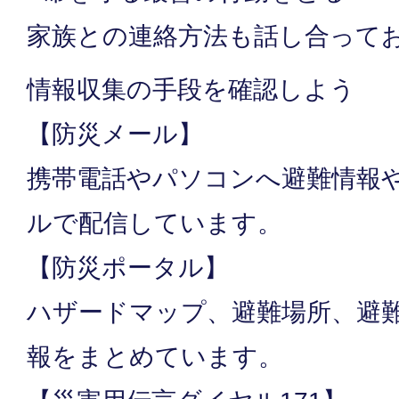
家族との連絡方法も話し合って
情報収集の手段を確認しよう
【防災メール】
携帯電話やパソコンへ避難情報
ルで配信しています。
【防災ポータル】
ハザードマップ、避難場所、避
報をまとめています。