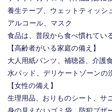
養生テープ、ウェットティッシ
アルコール、マスク
食品は、普段から食べ慣れてい
【高齢者がいる家庭の備え】
大人用紙パンツ、補聴器、介護
水パッド、デリケートゾーンの
【女性の備え】
生理用品、おりものシート、サ
身の見えないゴミ袋、防犯ブザ