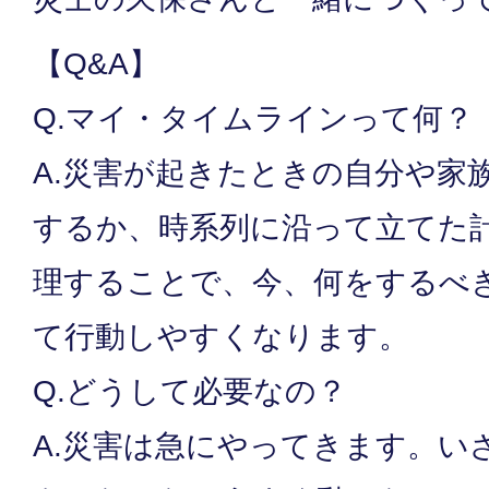
【Q&A】
Q.マイ・タイムラインって何？
A.災害が起きたときの自分や家
するか、時系列に沿って立てた
理することで、今、何をするべ
て行動しやすくなります。
Q.どうして必要なの？
A.災害は急にやってきます。い