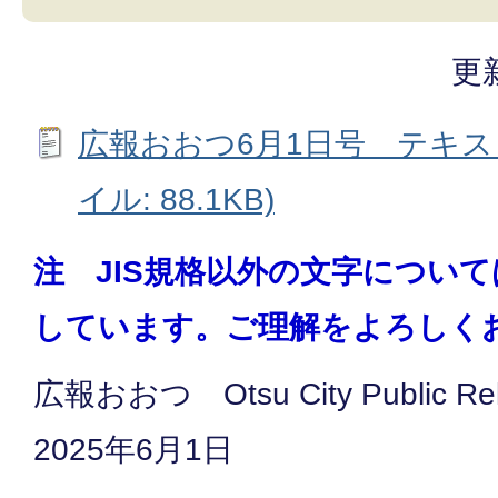
更
広報おおつ6月1日号 テキス
イル: 88.1KB)
注 JIS規格以外の文字につい
しています。ご理解をよろしく
広報おおつ Otsu City Public Re
2025年6月1日