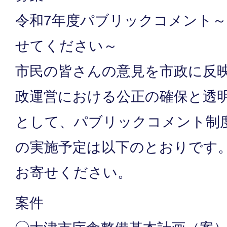
令和7年度パブリックコメント
せてください～
市民の皆さんの意見を市政に反
政運営における公正の確保と透
として、パブリックコメント制
の実施予定は以下のとおりです
お寄せください。
案件