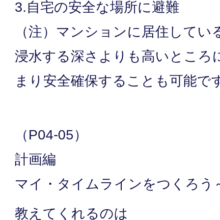
3.自宅の安全な場所に避難
（注）マンションに居住してい
浸水する深さよりも高いところ
まり安全確保することも可能で
（P04-05）
計画編
マイ・タイムラインをつくろう
教えてくれるのは