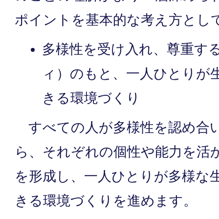
ポイントを基本的な考え方とし
多様性を受け入れ、尊重す
ィ）のもと、一人ひとりが
きる環境づくり
すべての人が多様性を認め合い
ら、それぞれの個性や能力を活
を形成し、一人ひとりが多様な
きる環境づくりを進めます。