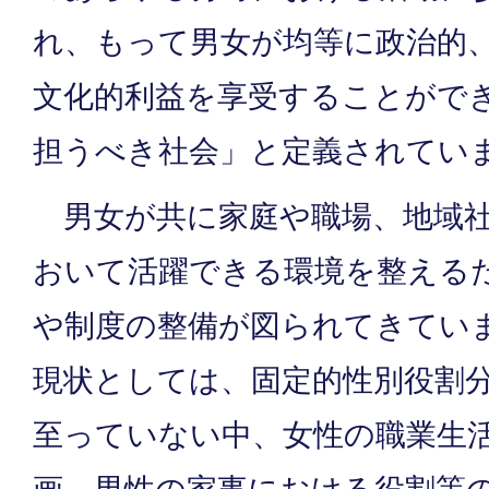
れ、もって男女が均等に政治的
文化的利益を享受することがで
担うべき社会」と定義されてい
男女が共に家庭や職場、地域社
おいて活躍できる環境を整える
や制度の整備が図られてきてい
現状としては、固定的性別役割
至っていない中、女性の職業生