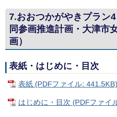
7.おおつかがやきプラン
同参画推進計画・大津市
画）
表紙・はじめに・目次
表紙 (PDFファイル: 441.5KB
はじめに・目次 (PDFファイル: 