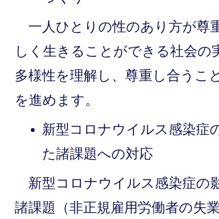
一人ひとりの性のあり方が尊重
しく生きることができる社会の
多様性を理解し、尊重し合うこ
を進めます。
新型コロナウイルス感染症
た諸課題への対応
新型コロナウイルス感染症の影
諸課題（非正規雇用労働者の失