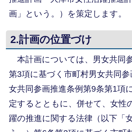
画」という。）を策定します。
2.計画の位置づけ
本計画については、男女共同参
第3項に基づく市町村男女共同参
女共同参画推進条例第9条第1項
定するとともに、併せて、女性
躍の推進に関する法律（以下「