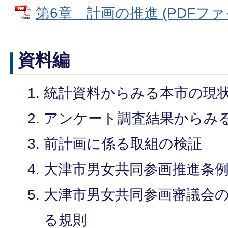
第6章 計画の推進 (PDFファイル
資料編
統計資料からみる本市の現
アンケート調査結果からみ
前計画に係る取組の検証
大津市男女共同参画推進条
大津市男女共同参画審議会
る規則