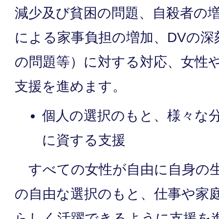
減少及び貧困の問題、自殺者の
による家事負担の増加、DVの深
の問題等）に対する対応、女性
支援を進めます。
個人の選択のもと、様々な
に資する支援
すべての女性が自由に自身の生
の自由な選択のもと、仕事や家
らしく活躍できるように支援を