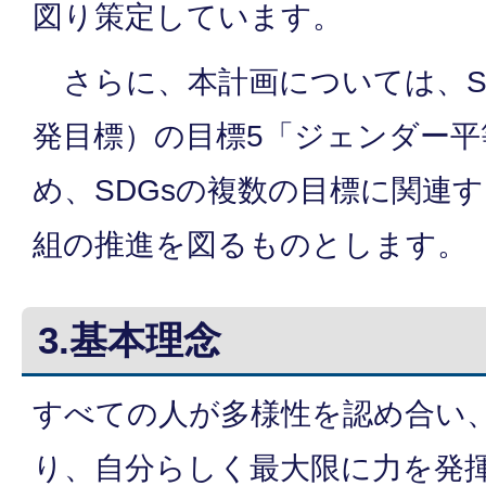
図り策定しています。
さらに、本計画については、S
発目標）の目標5「ジェンダー
め、SDGsの複数の目標に関連
組の推進を図るものとします。
3.基本理念
すべての人が多様性を認め合い
り、自分らしく最大限に力を発