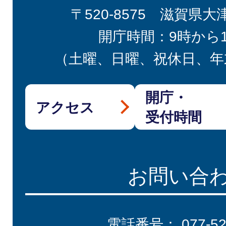
〒520-8575 滋賀県大
開庁時間：9時から
（土曜、日曜、祝休日、年
開庁・
アクセス
受付時間
お問い合
電話番号：
077-5