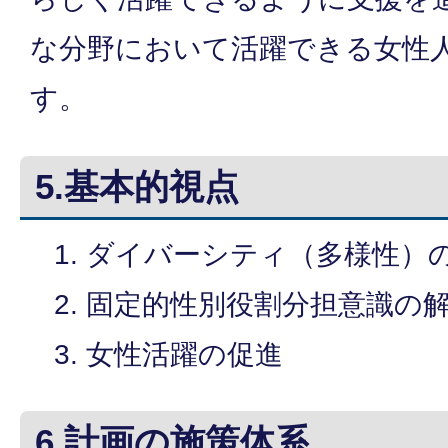
な分野において活躍できる女性
す。
5.基本的視点
ダイバーシティ（多様性）
固定的性別役割分担意識の
女性活躍の促進
6.計画の施策体系