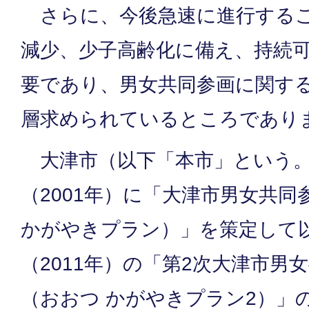
さらに、今後急速に進行するこ
減少、少子高齢化に備え、持続
要であり、男女共同参画に関す
層求められているところであり
大津市（以下「本市」という。
（2001年）に「大津市男女共
かがやきプラン）」を策定して以
（2011年）の「第2次大津市男
（おおつ かがやきプラン2）」