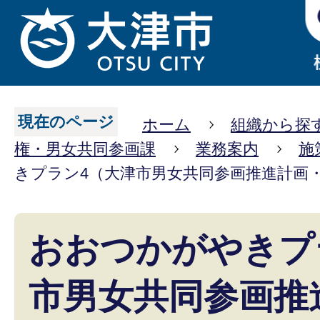
現在のページ
ホーム
組織から探
権・男女共同参画課
業務案内
施
きプラン4（大津市男女共同参画推進計画
おおつかがやきプ
市男女共同参画推