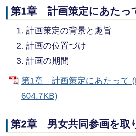
第1章 計画策定にあたっ
計画策定の背景と趣旨
計画の位置づけ
計画の期間
第1章 計画策定にあたって (
604.7KB)
第2章 男女共同参画を取