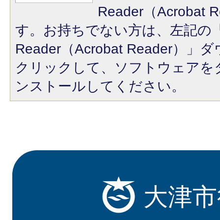
Reader（Acroba
す。お持ちでない方は、左記の「A
Reader（Acrobat Reade
クリックして、ソフトウェアを
ンストールしてください。
大津市