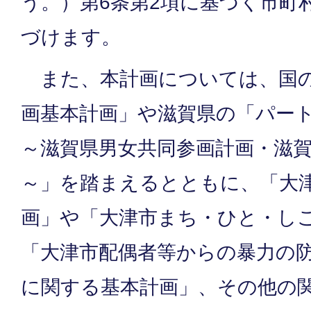
う。）第6条第2項に基づく市町
づけます。
また、本計画については、国の
画基本計画」や滋賀県の「パート
～滋賀県男女共同参画計画・滋
～」を踏まえるとともに、「大
画」や「大津市まち・ひと・し
「大津市配偶者等からの暴力の
に関する基本計画」、その他の