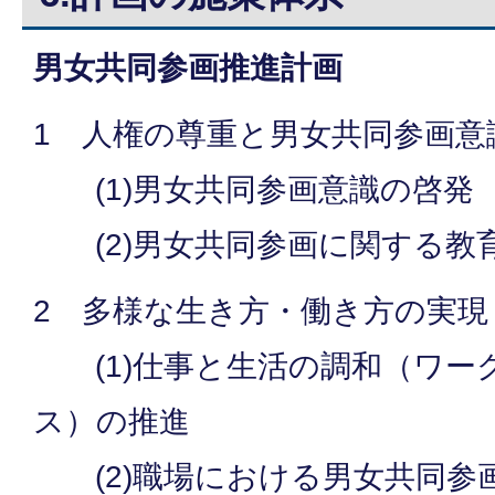
男女共同参画推進計画
1 人権の尊重と男女共同参画意
(1)男女共同参画意識の啓発
(2)男女共同参画に関する教
2 多様な生き方・働き方の実現
(1)仕事と生活の調和（ワー
ス）の推進
(2)職場における男女共同参