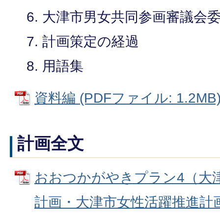
大津市男女共同参画審議会
計画策定の経過
用語集
資料編 (PDFファイル: 1.2MB
計画全文
おおつかがやきプラン4（大
計画・大津市女性活躍推進計画）