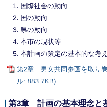
国際社会の動向
国の動向
県の動向
本市の現状等
本計画の策定の基本的な考
第2章 男女共同参画を取り巻く
ル: 883.7KB)
第3章 計画の基本理念と