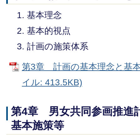
基本理念
基本的視点
計画の施策体系
第3章 計画の基本理念と基本的
イル: 413.5KB)
第4章 男女共同参画推進
基本施策等