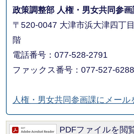
政策調整部 人権・男女共同参画
〒520-0047 大津市浜大津四丁
階
電話番号：077-528-2791
ファックス番号：077-527-628
人権・男女共同参画課にメール
PDFファイルを閲覧