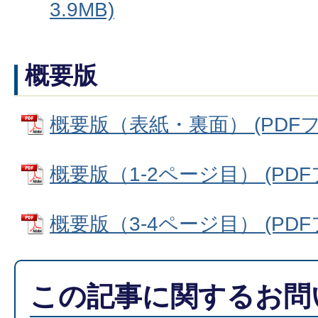
3.9MB)
概要版
概要版（表紙・裏面） (PDFファイ
概要版（1-2ページ目） (PDFフ
概要版（3-4ページ目） (PDFフ
この記事に関するお問