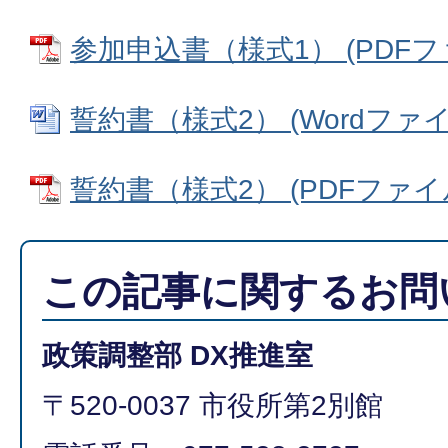
参加申込書（様式1） (PDFファイ
誓約書（様式2） (Wordファイル:
誓約書（様式2） (PDFファイル: 
この記事に関するお問
政策調整部 DX推進室
〒520-0037 市役所第2別館