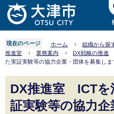
現在のページ
ホーム
組織から探
推進室
業務案内
DX戦略の推進
た実証実験等の協力企業・団体を募集しま
DX推進室 ICT
証実験等の協力企