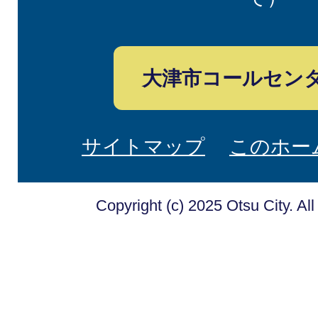
大津市コールセン
サイトマップ
このホー
Copyright (c) 2025 Otsu City. Al