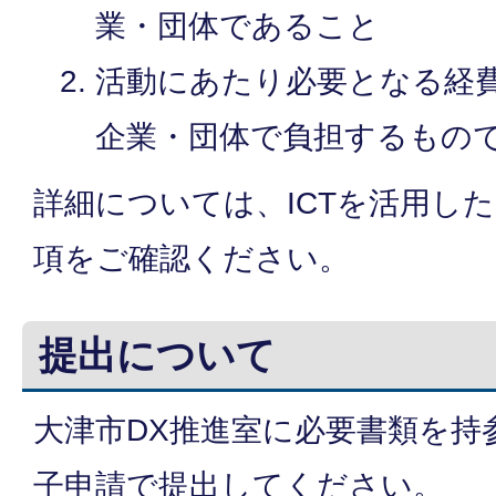
業・団体であること
活動にあたり必要となる経
企業・団体で負担するもの
詳細については、ICTを活用し
項をご確認ください。
提出について
大津市DX推進室に必要書類を持
子申請で提出してください。