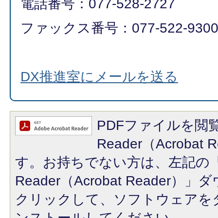
電話番号：077-528-2727
ファックス番号：077-522-930
DX推進室にメールを送る
PDFファイルを閲覧
Reader（Acroba
す。お持ちでない方は、左記の「A
Reader（Acrobat Reade
クリックして、ソフトウェアを
ンストールしてください。