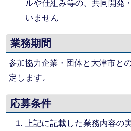
ルや仕組み等の、共同開発
いません
業務期間
参加協力企業・団体と大津市と
定します。
応募条件
上記に記載した業務内容の