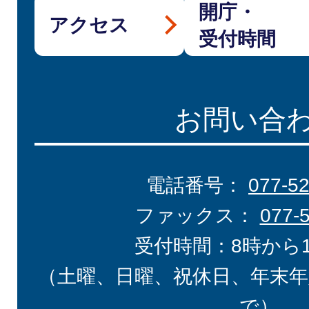
開庁・
アクセス
受付時間
お問い合
電話番号：
077-5
ファックス：
077-
受付時間：8時から
（土曜、日曜、祝休日、年末年
で）