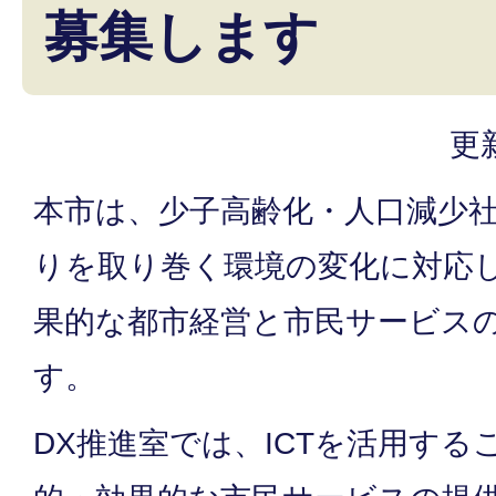
募集します
更
本市は、少子高齢化・人口減少
りを取り巻く環境の変化に対応
果的な都市経営と市民サービス
す。
DX推進室では、ICTを活用する