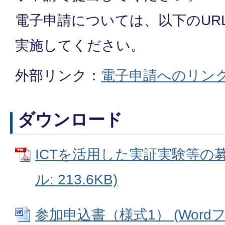
電子申請については、以下のUR
実施してください。
外部リンク：
電子申請へのリン
ダウンロード
ICTを活用した実証実験等の募
ル: 213.6KB)
参加申込書（様式1） (Wordファ