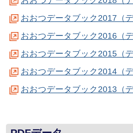
おおつデータブック2018（
おおつデータブック2017（
おおつデータブック2016（
おおつデータブック2015（
おおつデータブック2014（
おおつデータブック2013（
PDFデータ