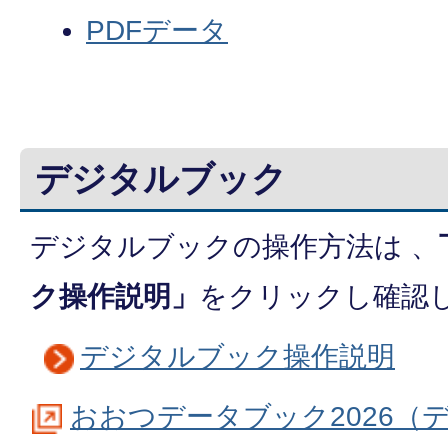
PDFデータ
デジタルブック
デジタルブックの操作方法は 、
ク操作説明」
をクリックし確認
デジタルブック操作説明
おおつデータブック2026（