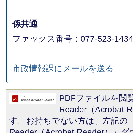
係共通
ファックス番号：077-523-143
市政情報課にメールを送る
PDFファイルを閲覧
Reader（Acroba
す。お持ちでない方は、左記の「A
Reader（Acrobat Reade