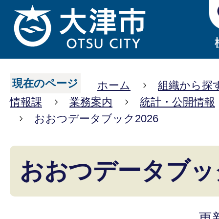
現在のページ
ホーム
組織から探
情報課
業務案内
統計・公開情報
おおつデータブック2026
おおつデータブック
更