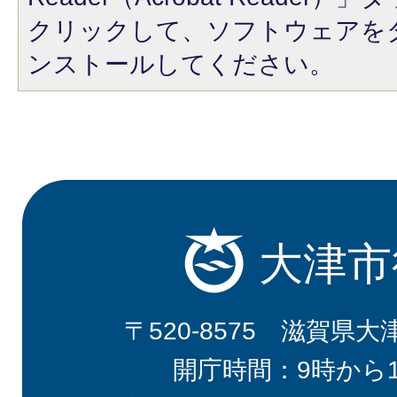
クリックして、ソフトウェアを
ンストールしてください。
大津市
〒520-8575 滋賀県大
開庁時間：9時から