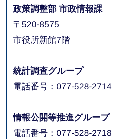
政策調整部 市政情報課
〒520-8575
市役所新館7階
統計調査グループ
電話番号：077-528-2714
情報公開等推進グループ
電話番号：077-528-2718