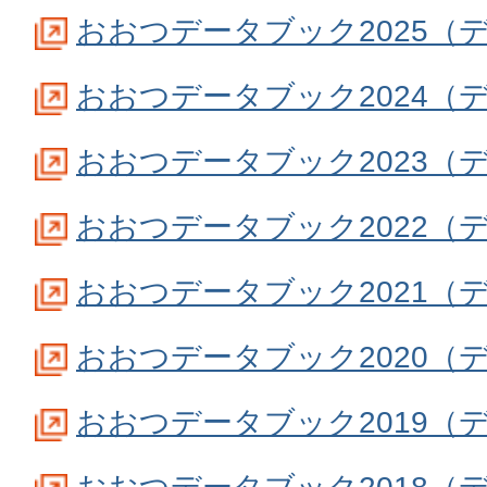
おおつデータブック2025（
おおつデータブック2024（
おおつデータブック2023（
おおつデータブック2022（
おおつデータブック2021（
おおつデータブック2020（
おおつデータブック2019（