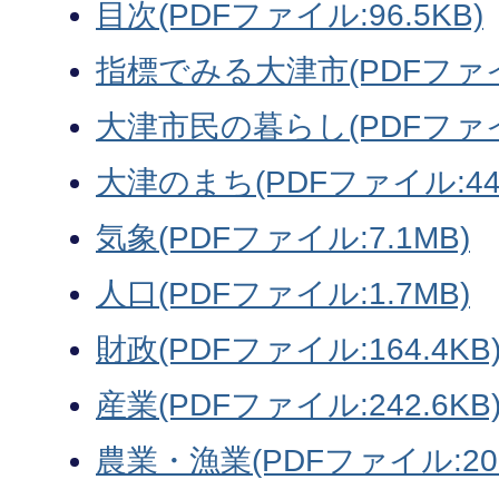
目次(PDFファイル:96.5KB)
指標でみる大津市(PDFファイル
大津市民の暮らし(PDFファイル
大津のまち(PDFファイル:440
気象(PDFファイル:7.1MB)
人口(PDFファイル:1.7MB)
財政(PDFファイル:164.4KB
産業(PDFファイル:242.6KB
農業・漁業(PDFファイル:207