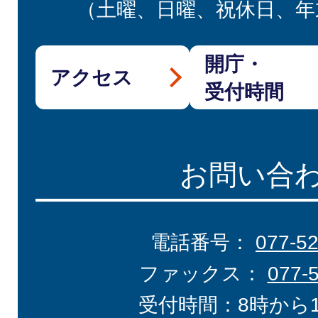
（土曜、日曜、祝休日、年
開庁・
アクセス
受付時間
お問い合
電話番号：
077-5
ファックス：
077-
受付時間：8時から