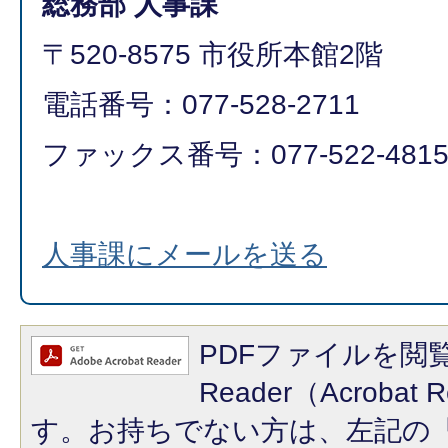
総務部 人事課
〒520-8575 市役所本館2階
電話番号：077-528-2711
ファックス番号：077-522-481
人事課にメールを送る
PDFファイルを閲覧
Reader（Acroba
す。お持ちでない方は、左記の「A