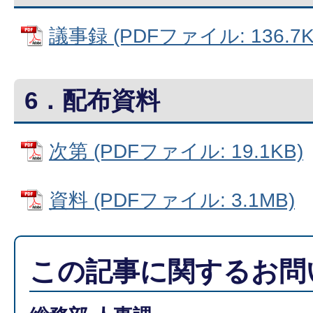
議事録 (PDFファイル: 136.7K
6．配布資料
次第 (PDFファイル: 19.1KB)
資料 (PDFファイル: 3.1MB)
この記事に関するお問