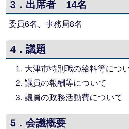
3．出席者 14名
委員6名、事務局8名
4．議題
大津市特別職の給料等につ
議員の報酬等について
議員の政務活動費について
5．会議概要