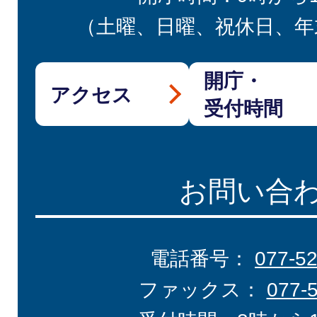
（土曜、日曜、祝休日、年
開庁・
アクセス
受付時間
お問い合
電話番号：
077-5
ファックス：
077-