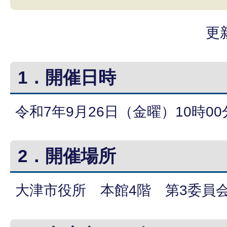
更
1．開催日時
令和7年9月26日（金曜）10時00
2．開催場所
大津市役所 本館4階 第3委員