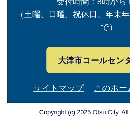
受付時間：8時から
（土曜、日曜、祝休日、年末年
で）
大津市コールセン
サイトマップ
このホー
Copyright (c) 2025 Otsu City. Al