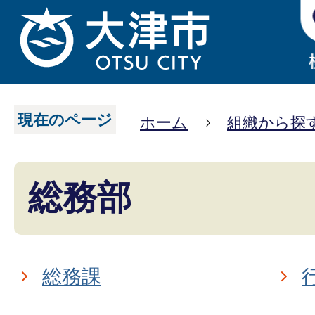
現在のページ
ホーム
組織から探
総務部
総務課