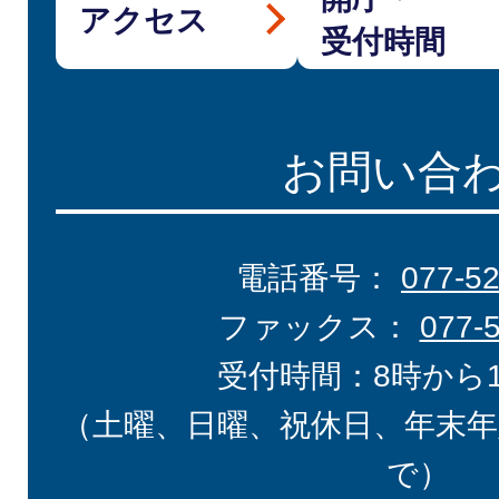
アクセス
受付時間
お問い合
電話番号：
077-5
ファックス：
077-
受付時間：8時から
（土曜、日曜、祝休日、年末年
で）