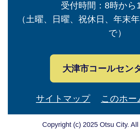
受付時間：8時から
（土曜、日曜、祝休日、年末年
で）
大津市コールセン
サイトマップ
このホー
Copyright (c) 2025 Otsu City. Al