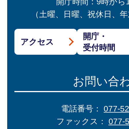
開庁時間：9時から
（土曜、日曜、祝休日、年
開庁・
アクセス
受付時間
お問い合
電話番号：
077-5
ファックス：
077-