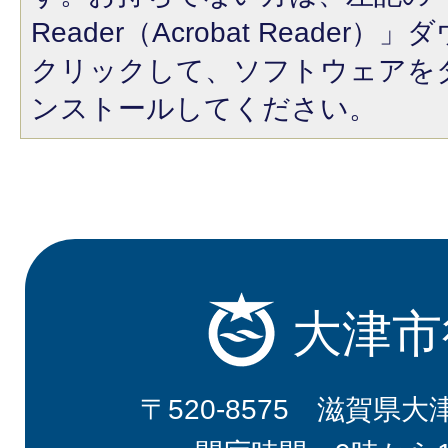
Reader（Acrobat Reade
クリックして、ソフトウェアを
ンストールしてください。
大津市
〒520-8575 滋賀県大