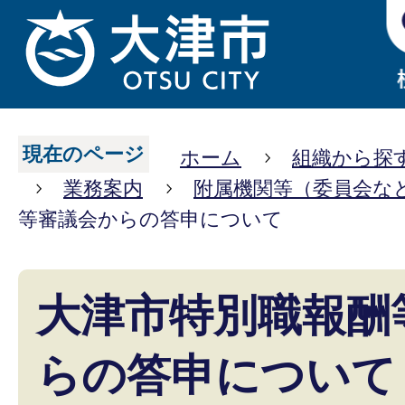
現在のページ
ホーム
組織から探
業務案内
附属機関等（委員会な
等審議会からの答申について
大津市特別職報酬
らの答申について