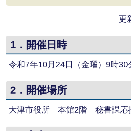
更
1．開催日時
令和7年10月24日（金曜）9時30
2．開催場所
大津市役所 本館2階 秘書課応