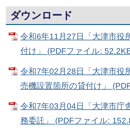
ダウンロード
令和6年11月27日「大津市
付け」 (PDFファイル: 52.2KB
令和7年02月28日「大津市
売機設置箇所の貸付け」 (PDFフ
令和7年03月04日「大津市
務委託」 (PDFファイル: 152.