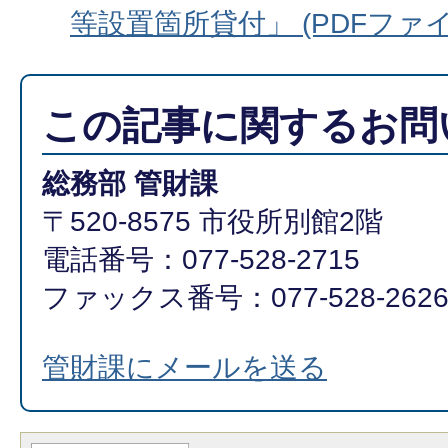
等設置箇所貸付」 (PDFファイル:
この記事に関するお問
総務部 管財課
〒520-8575 市役所別館2階
電話番号：077-528-2715
ファックス番号：077-528-262
管財課にメールを送る