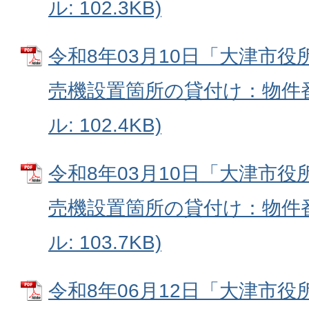
ル: 102.3KB)
令和8年03月10日「大津市
売機設置箇所の貸付け：物件番号
ル: 102.4KB)
令和8年03月10日「大津市
売機設置箇所の貸付け：物件番号
ル: 103.7KB)
令和8年06月12日「大津市