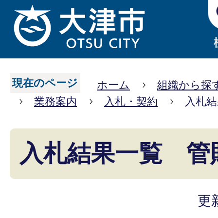
現在のページ
ホーム
組織から探
業務案内
入札・契約
入札結
入札結果一覧 管
更