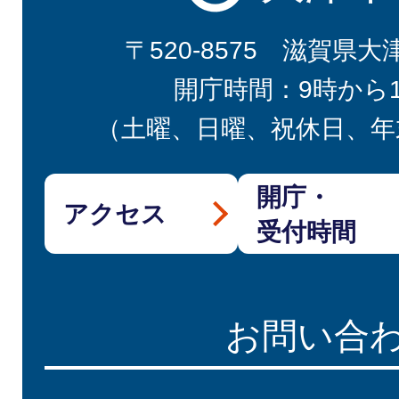
〒520-8575 滋賀県大
開庁時間：9時から
（土曜、日曜、祝休日、年
開庁・
アクセス
受付時間
お問い合