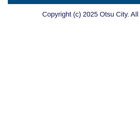
Copyright (c) 2025 Otsu City. Al