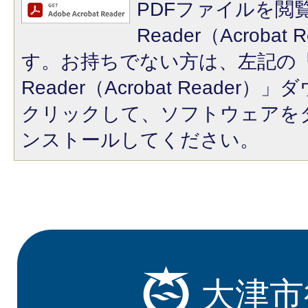
PDFファイルを閲覧
Reader（Acroba
す。お持ちでない方は、左記の「A
Reader（Acrobat Reade
クリックして、ソフトウェアを
ンストールしてください。
大津市