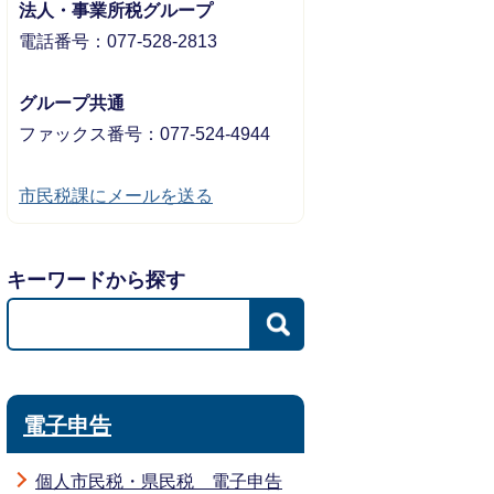
法人・事業所税グループ
電話番号：077-528-2813
グループ共通
ファックス番号：077-524-4944
市民税課にメールを送る
キーワードから探す
電子申告
個人市民税・県民税 電子申告