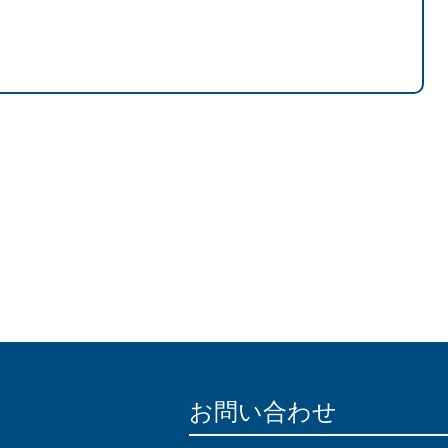
お問い合わせ