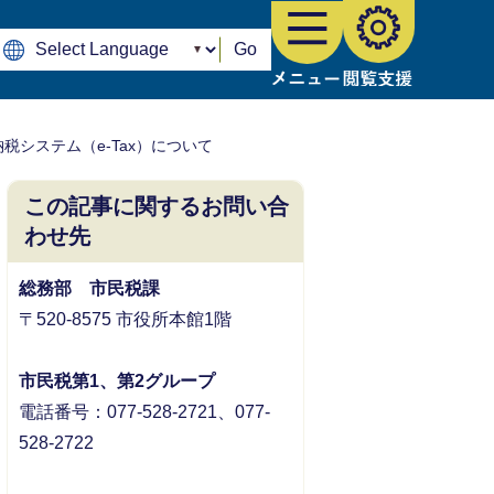
Go
税システム（e-Tax）について
この記事に関するお問い合
わせ先
総務部 市民税課
〒520-8575 市役所本館1階
市民税第1、第2グループ
電話番号：077-528-2721、077-
528-2722