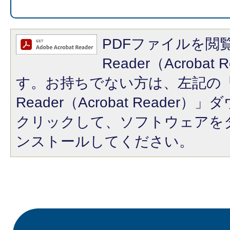
PDFファイルを閲覧
Reader（Acroba
す。お持ちでない方は、左記の「A
Reader（Acrobat Reade
クリックして、ソフトウェアを
ンストールしてください。