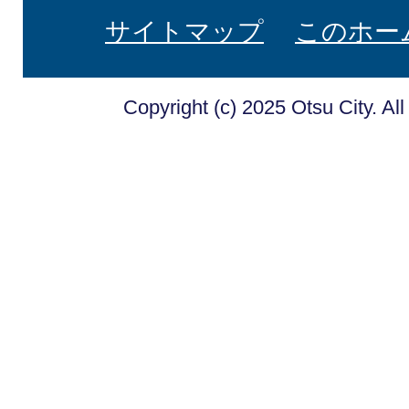
サイトマップ
このホー
Copyright (c) 2025 Otsu City. Al