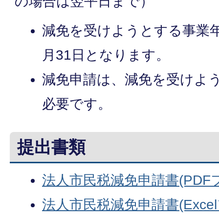
の場合は翌平日まで）
減免を受けようとする事業年
月31日となります。
減免申請は、減免を受けよ
必要です。
提出書類
法人市民税減免申請書(PDFファ
法人市民税減免申請書(Excel