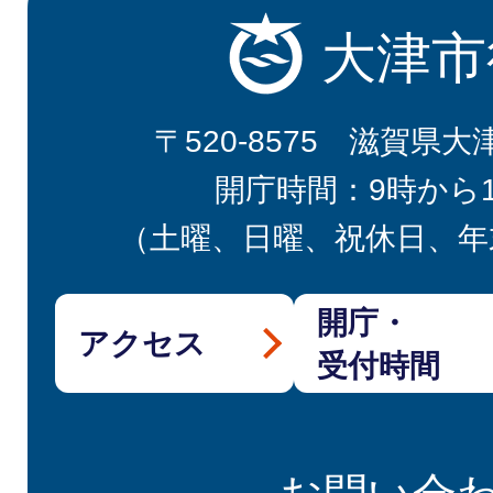
大津市
〒520-8575 滋賀県大
開庁時間：9時から
（土曜、日曜、祝休日、年
開庁・
アクセス
受付時間