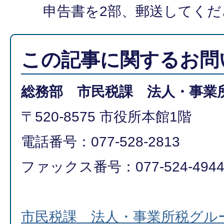
申告書を2部、郵送してく
この記事に関するお問
総務部 市民税課 法人・事業
〒520-8575 市役所本館1階
電話番号：077-528-2813
ファックス番号：077-524-494
市民税課 法人・事業所税グル