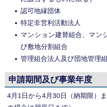
認可地縁団体
特定非営利活動法人
マンション建替組合、マン
び敷地分割組合
管理組合法人及び団地管理
申請期間及び事業年度
4月1日から4月30日（納期限）