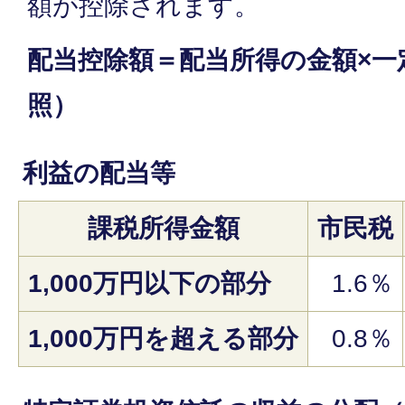
額が控除されます。
配当控除額＝配当所得の金額×一
照）
利益の配当等
課税所得金額
市民税
1,000万円以下の部分
1.6％
1,000万円を超える部分
0.8％