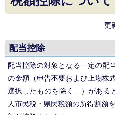
税額控除について
更
配当控除
配当控除の対象となる一定の配
の金額（申告不要および上場株
選択したものを除く。）がある
人市民税・県民税額の所得割額