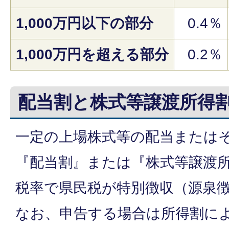
1,000万円以下の部分
0.4％
1,000万円を超える部分
0.2％
配当割と株式等譲渡所得
一定の上場株式等の配当または
『配当割』または『株式等譲渡所
税率で県民税が特別徴収（源泉
なお、申告する場合は所得割に