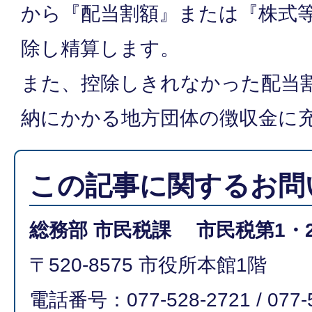
から『配当割額』または『株式
除し精算します。
また、控除しきれなかった配当
納にかかる地方団体の徴収金に
この記事に関するお問
総務部 市民税課 市民税第1・
〒520-8575 市役所本館1階
電話番号：077-528-2721 / 077-