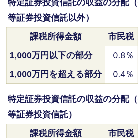
特定証券投資信託の収益の分配（
等証券投資信託以外）
課税所得金額
市民税
1,000万円以下の部分
0.8％
1,000万円を超える部分
0.4％
特定証券投資信託の収益の分配（
等証券投資信託）
課税所得金額
市民税