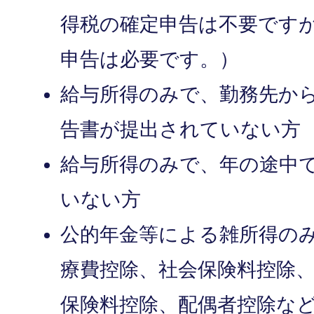
得税の確定申告は不要です
申告は必要です。）
給与所得のみで、勤務先か
告書が提出されていない方
給与所得のみで、年の途中
いない方
公的年金等による雑所得の
療費控除、社会保険料控除
保険料控除、配偶者控除な