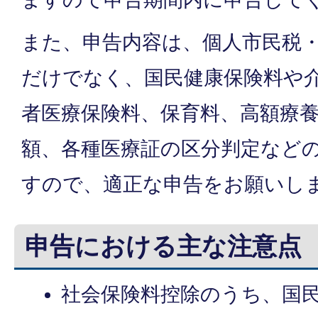
また、申告内容は、個人市民税
だけでなく、国民健康保険料や
者医療保険料、保育料、高額療
額、各種医療証の区分判定など
すので、適正な申告をお願いし
申告における主な注意点
社会保険料控除のうち、国