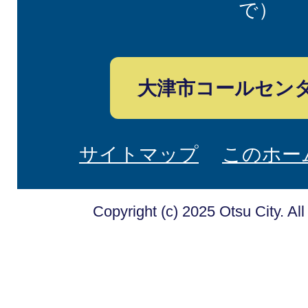
で）
大津市コールセン
サイトマップ
このホー
Copyright (c) 2025 Otsu City. Al