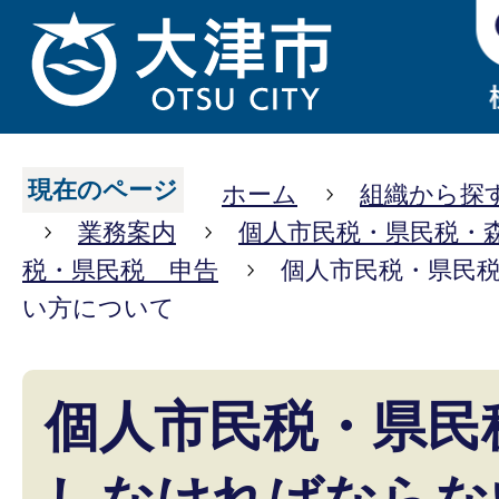
現在のページ
ホーム
組織から探
業務案内
個人市民税・県民税・
税・県民税 申告
個人市民税・県民
い方について
個人市民税・県民