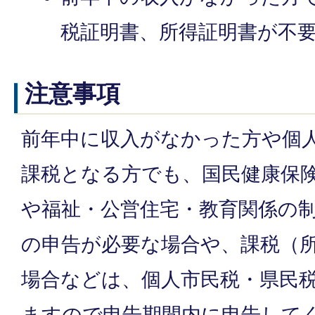
税証明書、所得証明書が不
注意事項
前年中に収入がなかった方や個
課税となる方でも、国民健康保
や福祉・公営住宅・教育関係の
の申告が必要な場合や、課税（
場合などは、個人市民税・県民
ますので申告期間内に申告して