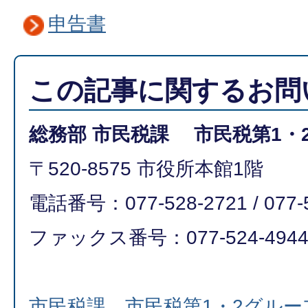
申告書
この記事に関するお問
総務部 市民税課 市民税第1・
〒520-8575 市役所本館1階
電話番号：077-528-2721 / 077-
ファックス番号：077-524-494
市民税課 市民税第1・2グル