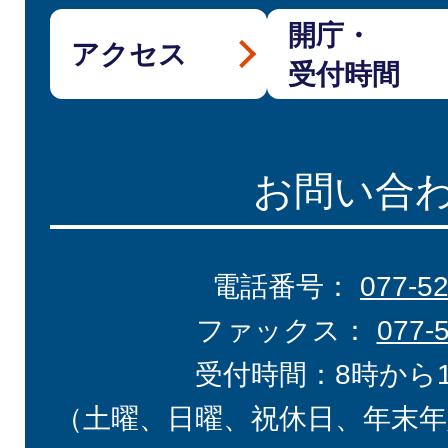
開庁・
アクセス
受付時間
お問い合
電話番号：
077-5
ファックス：
077-
受付時間：8時から
（土曜、日曜、祝休日、年末年