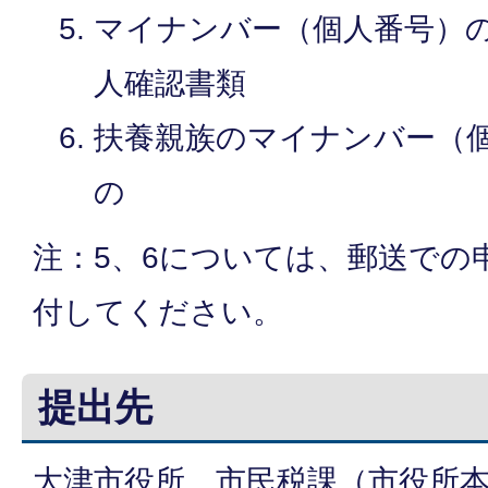
マイナンバー（個人番号）
人確認書類
扶養親族のマイナンバー（
の
注：5、6については、郵送での
付してください。
提出先
大津市役所 市民税課（市役所本