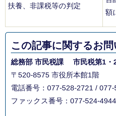
扶養、非課税等の判定
額
この記事に関するお問
総務部 市民税課 市民税第1・
〒520-8575 市役所本館1階
電話番号：077-528-2721 / 077-
ファックス番号：077-524-494