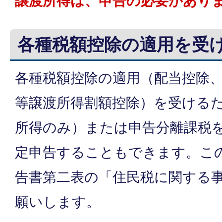
譲渡所得は、申告の必要があり
各種税額控除の適用を受
各種税額控除の適用（配当控除
等譲渡所得割額控除）を受ける
所得のみ）または申告分離課税
定申告することもできます。こ
告書第二表の「住民税に関する
願いします。