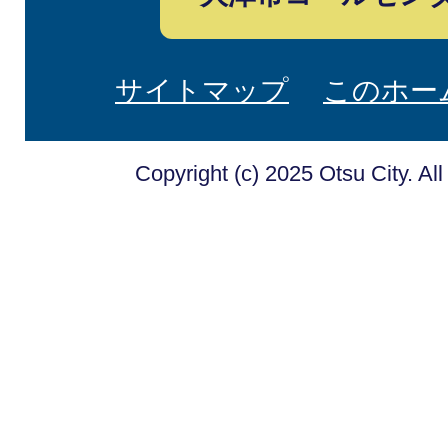
サイトマップ
このホー
Copyright (c) 2025 Otsu City. Al