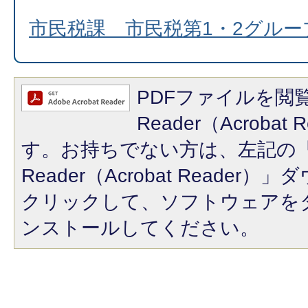
市民税課 市民税第1・2グル
PDFファイルを閲覧
Reader（Acroba
す。お持ちでない方は、左記の「A
Reader（Acrobat Reade
クリックして、ソフトウェアを
ンストールしてください。