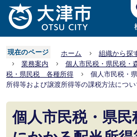
現在のページ
ホーム
組織から探
業務案内
個人市民税・県民税・
税・県民税 各種所得
個人市民税・
所得等および譲渡所得等の課税方法につい
個人市民税・県民