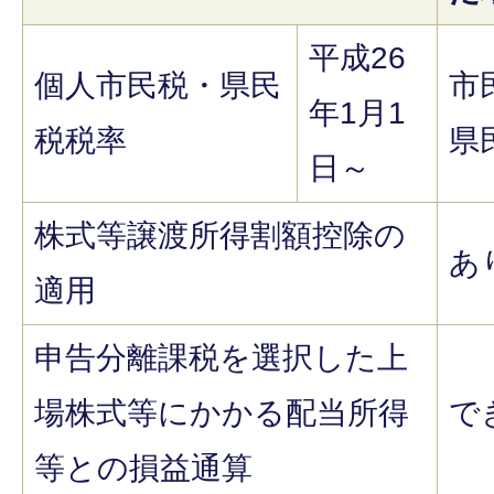
平成26
個人市民税・県民
市
年1月1
税税率
県
日～
株式等譲渡所得割額控除の
あ
適用
申告分離課税を選択した上
場株式等にかかる配当所得
で
等との損益通算