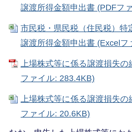
譲渡所得金額申出書 (PDFファイル
市民税・県民税（住民税）特
譲渡所得金額申出書 (Excelファイ
上場株式等に係る譲渡損失の繰
ファイル: 283.4KB)
上場株式等に係る譲渡損失の繰越
ファイル: 20.6KB)