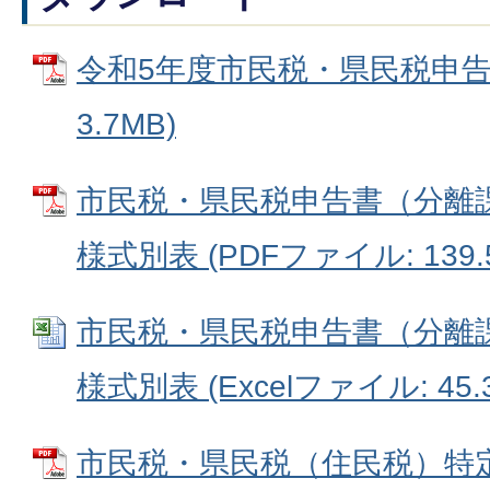
令和5年度市民税・県民税申告書
3.7MB)
市民税・県民税申告書（分離
様式別表 (PDFファイル: 139.
市民税・県民税申告書（分離
様式別表 (Excelファイル: 45.
市民税・県民税（住民税）特