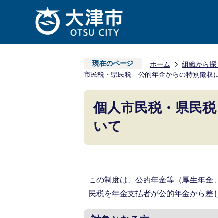
現在のページ
ホーム
組織から探
市民税・県民税 公的年金からの特別徴収
個人市民税・県民税
いて
この制度は、公的年金等（厚生年金
民税を年金支払者が公的年金から差