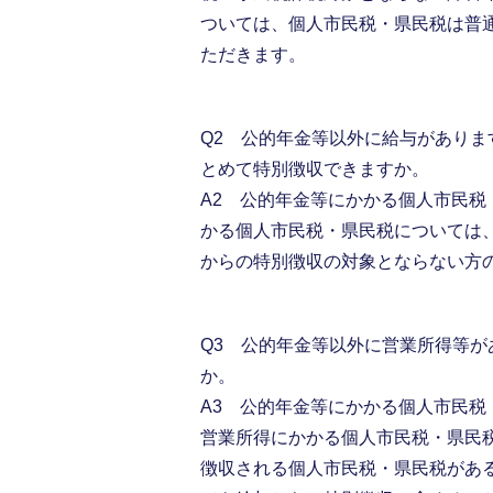
ついては、個人市民税・県民税は普
ただきます。
Q2 公的年金等以外に給与があり
とめて特別徴収できますか。
A2 公的年金等にかかる個人市民
かる個人市民税・県民税については
からの特別徴収の対象とならない方
Q3 公的年金等以外に営業所得等
か。
A3 公的年金等にかかる個人市民
営業所得にかかる個人市民税・県民
徴収される個人市民税・県民税があ