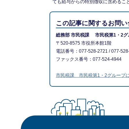
ても給与からの特別徴収に含めるこ
この記事に関するお問い
総務部 市民税課 市民税第1・2グ
〒520-8575 市役所本館1階
電話番号：077-528-2721 / 077-528
ファックス番号：077-524-4944
市民税課 市民税第1・2グループ