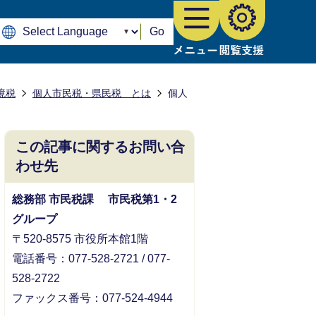
Go
境税
個人市民税・県民税 とは
個人
この記事に関するお問い合
わせ先
総務部 市民税課 市民税第1・2
グループ
〒520-8575 市役所本館1階
電話番号：077-528-2721 / 077-
528-2722
ファックス番号：077-524-4944