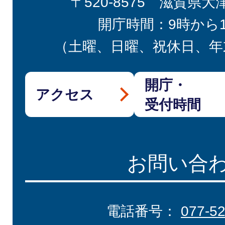
〒520-8575 滋賀県大
開庁時間：9時から
（土曜、日曜、祝休日、年
開庁・
アクセス
受付時間
お問い合
電話番号：
077-5