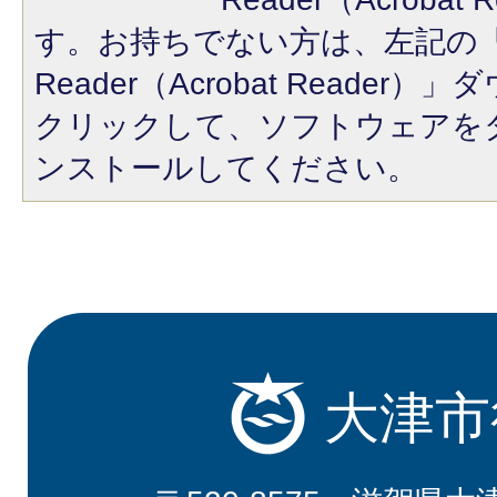
す。お持ちでない方は、左記の「A
Reader（Acrobat Reade
クリックして、ソフトウェアを
ンストールしてください。
大津市