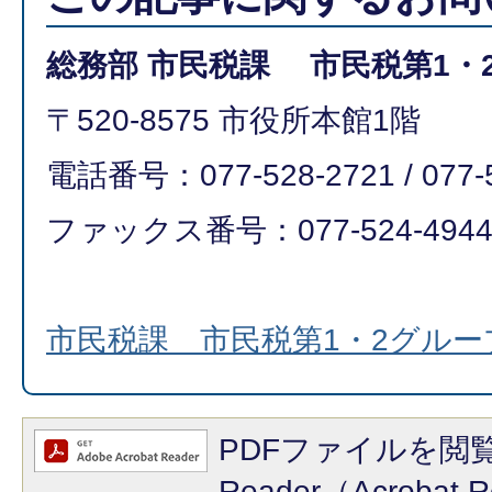
総務部 市民税課 市民税第1・
〒520-8575 市役所本館1階
電話番号：077-528-2721 / 077-
ファックス番号：077-524-494
市民税課 市民税第1・2グル
PDFファイルを閲覧
Reader（Acroba