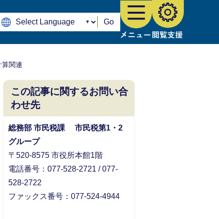
Go
計算関連
この記事に関するお問い合
わせ先
総務部 市民税課 市民税第1・2
グループ
〒520-8575 市役所本館1階
電話番号：077-528-2721 / 077-
528-2722
ファックス番号：077-524-4944