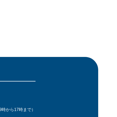
時から17時まで）