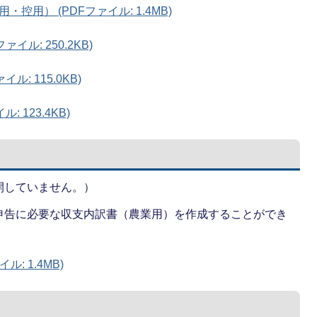
用） (PDFファイル: 1.4MB)
イル: 250.2KB)
: 115.0KB)
 123.4KB)
開していません。）
申告に必要な収支内訳書（農業用）を作成することができ
: 1.4MB)