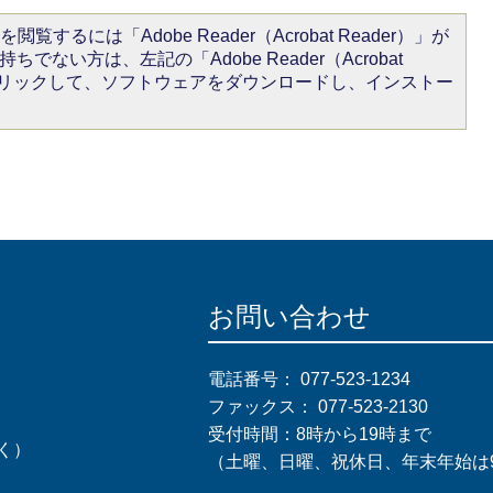
閲覧するには「Adobe Reader（Acrobat Reader）」が
ちでない方は、左記の「Adobe Reader（Acrobat
をクリックして、ソフトウェアをダウンロードし、インストー
お問い合わせ
電話番号：
077-523-1234
ファックス：
077-523-2130
受付時間：8時から19時まで
く）
（土曜、日曜、祝休日、年末年始は9