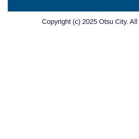
Copyright (c) 2025 Otsu City. Al