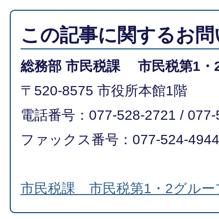
この記事に関するお問
総務部 市民税課 市民税第1・
〒520-8575 市役所本館1階
電話番号：077-528-2721 / 077-
ファックス番号：077-524-494
市民税課 市民税第1・2グル