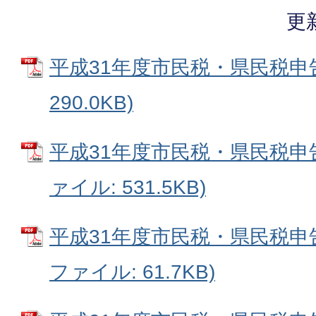
更
平成31年度市民税・県民税申告
290.0KB)
平成31年度市民税・県民税申告
ァイル: 531.5KB)
平成31年度市民税・県民税申告
ファイル: 61.7KB)