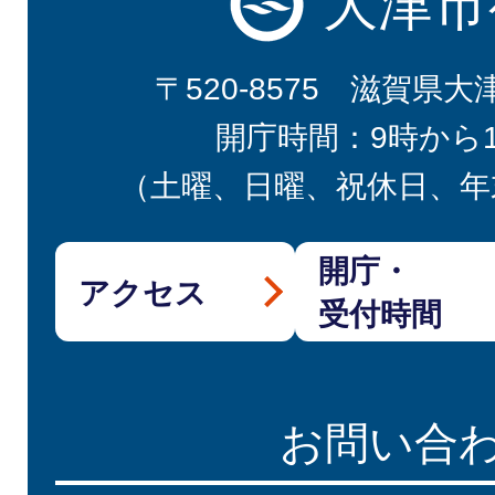
大津市
〒520-8575 滋賀県大
開庁時間：9時から
（土曜、日曜、祝休日、年
開庁・
アクセス
受付時間
お問い合