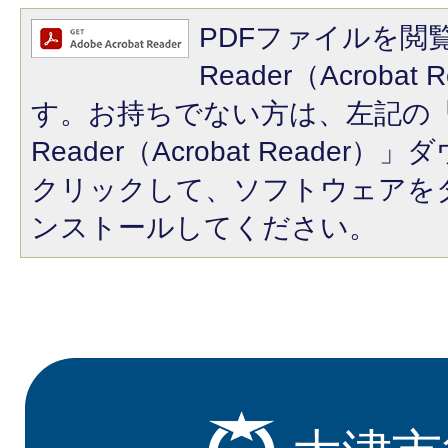
PDFファイルを閲覧
Reader（Acroba
す。お持ちでない方は、左記の「A
Reader（Acrobat Reade
クリックして、ソフトウェアを
ンストールしてください。