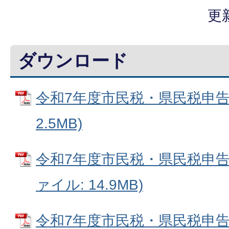
更
ダウンロード
令和7年度市民税・県民税申告書
2.5MB)
令和7年度市民税・県民税申告書
ァイル: 14.9MB)
令和7年度市民税・県民税申告書