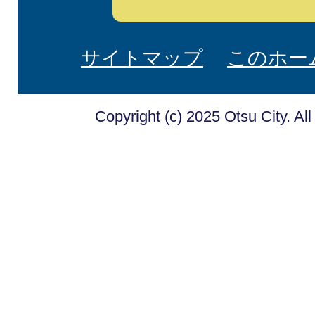
サイトマップ
このホー
Copyright (c) 2025 Otsu City. Al