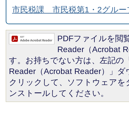
市民税課 市民税第1・2グル
PDFファイルを閲覧
Reader（Acroba
す。お持ちでない方は、左記の「A
Reader（Acrobat Reade
クリックして、ソフトウェアを
ンストールしてください。