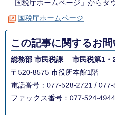
「国税庁ホームページ」からダ
国税庁ホームページ
この記事に関するお問
総務部 市民税課 市民税第1・
〒520-8575 市役所本館1階
電話番号：077-528-2721 / 077-
ファックス番号：077-524-494