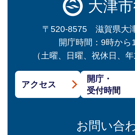
大津市
〒520-8575 滋賀県大
開庁時間：9時から
（土曜、日曜、祝休日、年
開庁・
アクセス
受付時間
お問い合