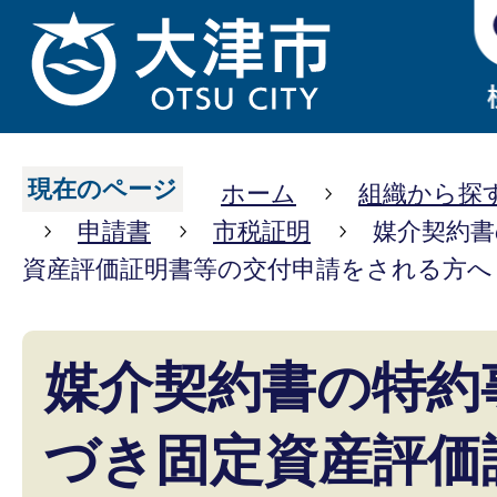
現在のページ
ホーム
組織から探
申請書
市税証明
媒介契約書
資産評価証明書等の交付申請をされる方へ
媒介契約書の特約
づき固定資産評価