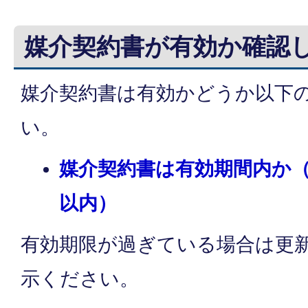
媒介契約書が有効か確認
媒介契約書は有効かどうか以下
い。
媒介契約書は有効期間内か（
以内）
有効期限が過ぎている場合は更
示ください。