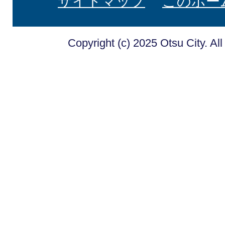
サイトマップ
このホー
Copyright (c) 2025 Otsu City. Al