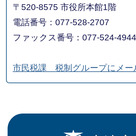
〒520-8575 市役所本館1階
電話番号：077-528-2707
ファックス番号：077-524-494
市民税課 税制グループにメー