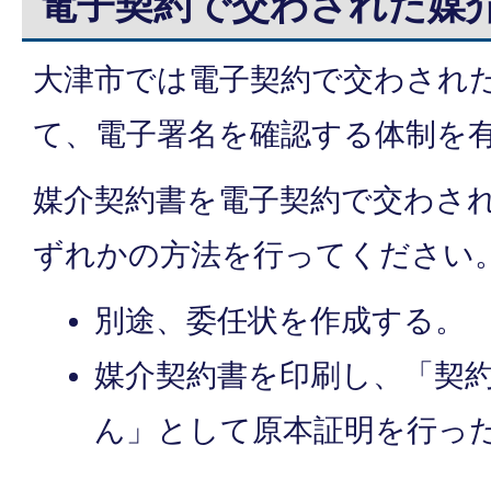
電子契約で交わされた媒
大津市では電子契約で交わされ
て、電子署名を確認する体制を
媒介契約書を電子契約で交わさ
ずれかの方法を行ってください
別途、委任状を作成する。
媒介契約書を印刷し、「契
ん」として原本証明を行っ