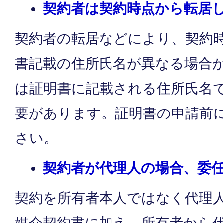
契約者は契約時点から転居
契約者の転居などにより、契約
書記載の住所氏名が異なる場合
は証明書に記載される住所氏名
要があります。証明書の申請前
さい。
契約者が代理人の場合、委
契約を所有者本人ではなく代理
媒介契約書に加え、所有者から