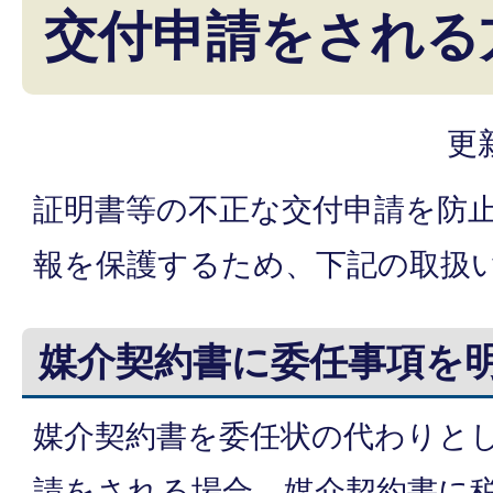
交付申請をされる
更
証明書等の不正な交付申請を防
報を保護するため、下記の取扱
媒介契約書に委任事項を
媒介契約書を委任状の代わりと
請をされる場合、媒介契約書に