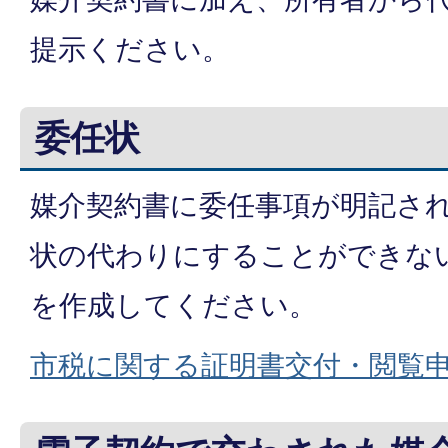
提示ください。
委任状
媒介契約書に委任事項が明記さ
状の代わりにすることができな
を作成してください。
市税に関する証明書交付・閲覧