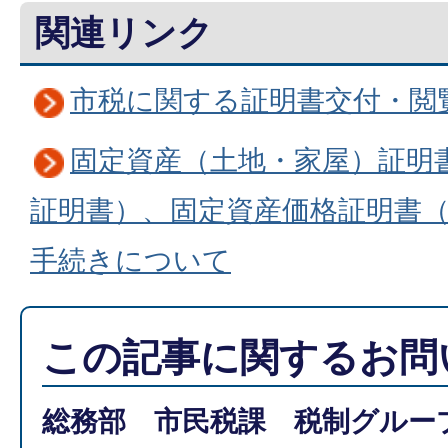
関連リンク
市税に関する証明書交付・閲
固定資産（土地・家屋）証明
証明書）、固定資産価格証明書
手続きについて
この記事に関するお問
総務部 市民税課 税制グルー