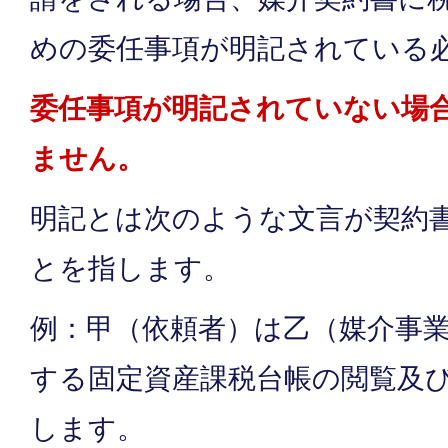
めの委任事項が明記されている
委任事項が明記されていない場
ません。
明記とは次のような文言が契約
とを指します。
例：甲（依頼者）は乙（媒介事
する固定資産課税台帳の閲覧及
します。