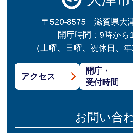
〒520-8575 滋賀県大
開庁時間：9時から
（土曜、日曜、祝休日、年
開庁・
アクセス
受付時間
お問い合