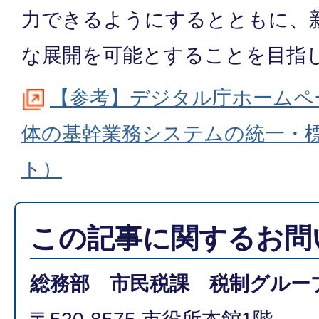
力できるようにするとともに、
な展開を可能とすることを目指
【参考】デジタル庁ホームペ
体の基幹業務システムの統一・
ト）
この記事に関するお問
総務部 市民税課 税制グルー