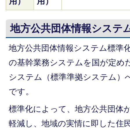
用）
用）
地方公共団体情報システ
地方公共団体情報システム標準
の基幹業務システムを国が定め
システム（標準準拠システム）
です。
標準化によって、地方公共団体
軽減し、地域の実情に即した住