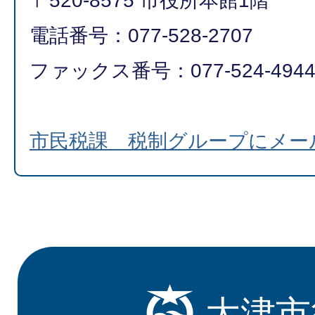
〒520-8575 市役所本館1階
電話番号：077-528-2707
ファックス番号：077-524-494
市民税課 税制グループにメー
大津市