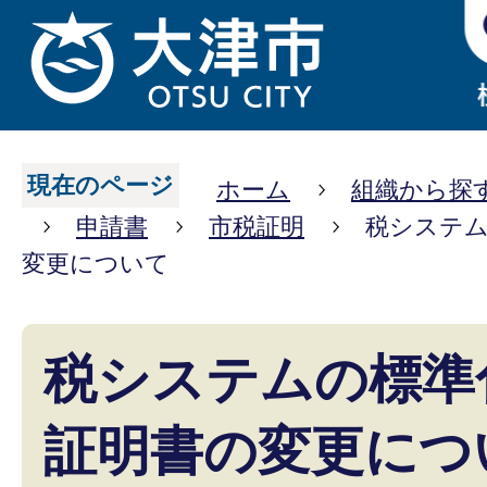
現在のページ
ホーム
組織から探
申請書
市税証明
税システ
変更について
税システムの標準
証明書の変更につ