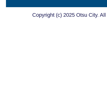
Copyright (c) 2025 Otsu City. Al