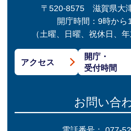
〒520-8575 滋賀県大
開庁時間：9時から
（土曜、日曜、祝休日、年
開庁・
アクセス
受付時間
お問い合
電話番号：
077-5