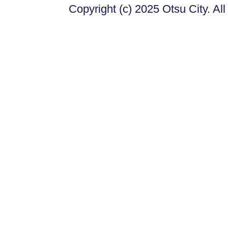
Copyright (c) 2025 Otsu City. Al