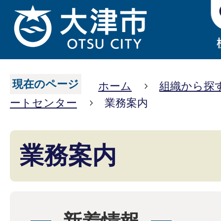
現在のページ
ホーム
組織から探
ートセンター
業務案内
業務案内