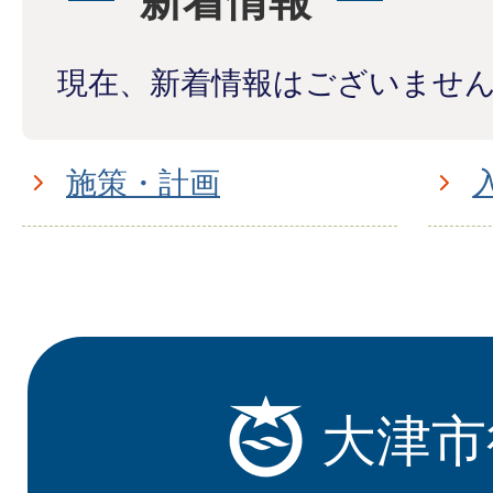
新着情報
現在、新着情報はございませ
施策・計画
大津市