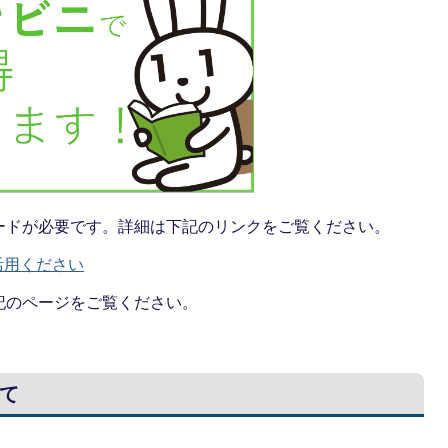
ードが必要です。詳細は下記のリンクをご覧ください。
活用ください
記のページをご覧ください。
て