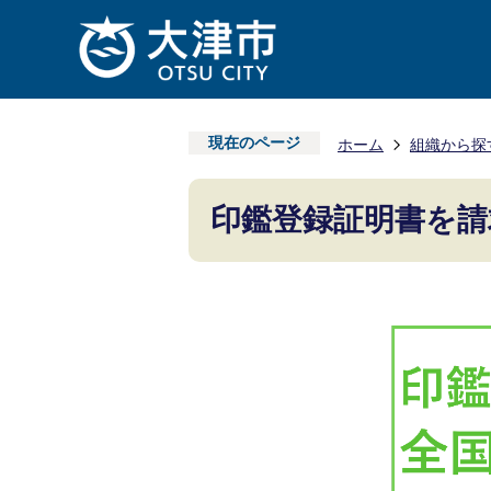
現在のページ
ホーム
組織から探
印鑑登録証明書を請