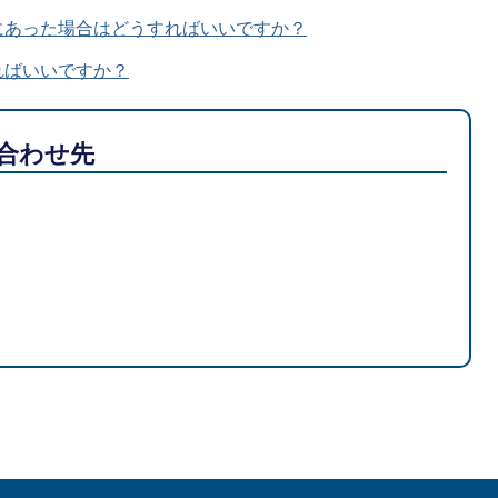
にあった場合はどうすればいいですか？
ればいいですか？
合わせ先