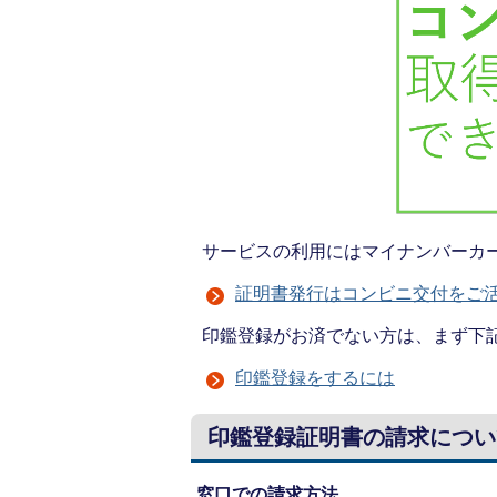
サービスの利用にはマイナンバーカ
証明書発行はコンビニ交付をご
印鑑登録がお済でない方は、まず下
印鑑登録をするには
印鑑登録証明書の請求につい
窓口での請求方法