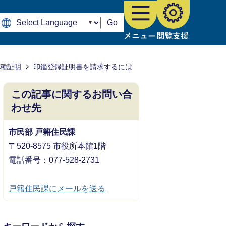
Go
種証明
印鑑登録証明書を請求するには
この記事に関するお問い合
わせ先
市民部 戸籍住民課
〒520-8575 市役所本館1階
電話番号：077-528-2731
戸籍住民課にメールを送る