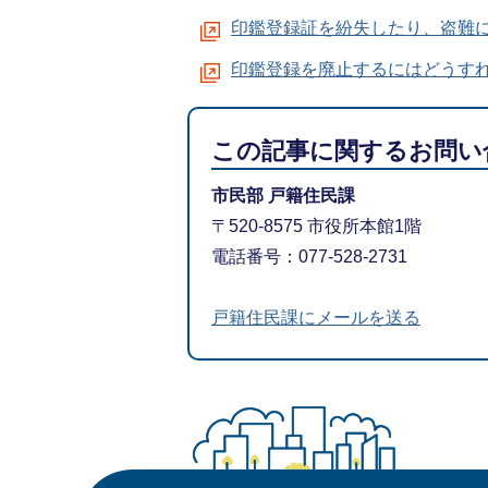
印鑑登録証を紛失したり、盗難
印鑑登録を廃止するにはどうす
この記事に関するお問い
市民部 戸籍住民課
〒520-8575 市役所本館1階
電話番号：077-528-2731
戸籍住民課にメールを送る