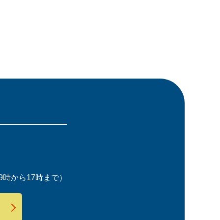
時から17時まで）