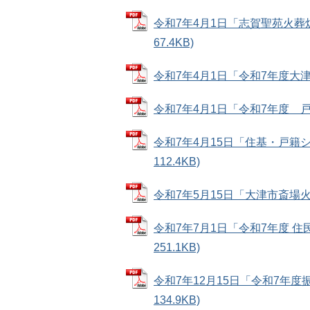
令和7年4月1日「志賀聖苑火葬炉
67.4KB)
令和7年4月1日「令和7年度大津市
令和7年4月1日「令和7年度 戸籍
令和7年4月15日「住基・戸籍
112.4KB)
令和7年5月15日「大津市斎場火葬
令和7年7月1日「令和7年度 住
251.1KB)
令和7年12月15日「令和7年度
134.9KB)