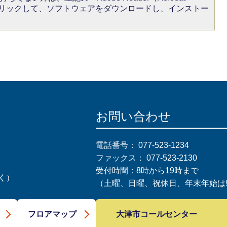
をクリックして、ソフトウェアをダウンロードし、インストー
お問い合わせ
電話番号：
077-523-1234
ファックス：
077-523-2130
受付時間：8時から19時まで
く）
（土曜、日曜、祝休日、年末年始は9
大津市コールセンター
フロアマップ