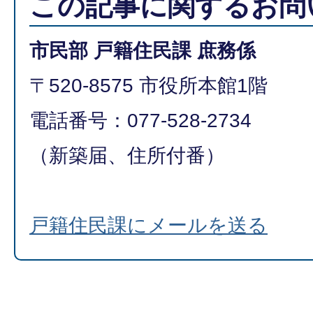
この記事に関するお問
市民部 戸籍住民課 庶務係
〒520-8575 市役所本館1階
電話番号：077-528-2734
（新築届、住所付番）
戸籍住民課にメールを送る