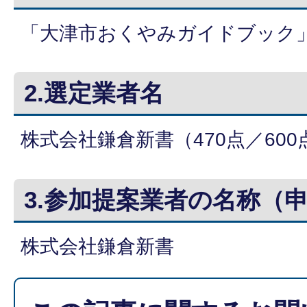
「大津市おくやみガイドブック
2.選定業者名
株式会社鎌倉新書（470点／600
3.参加提案業者の名称（
株式会社鎌倉新書