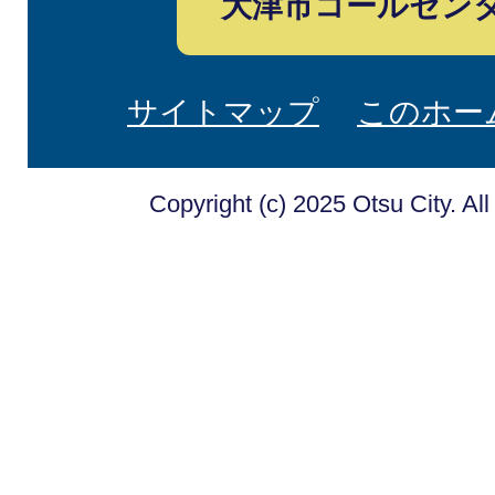
大津市コールセン
サイトマップ
このホー
Copyright (c) 2025 Otsu City. Al