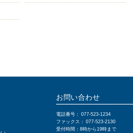
お問い合わせ
電話番号：
077-523-1234
ファックス：
077-523-2130
受付時間：8時から19時まで