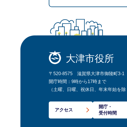
大津市役所
〒520-8575 滋賀県大津市御陵町3-1
開庁時間：9時から17時まで
（土曜、日曜、祝休日、年末年始を除
開庁・
アクセス
受付時間