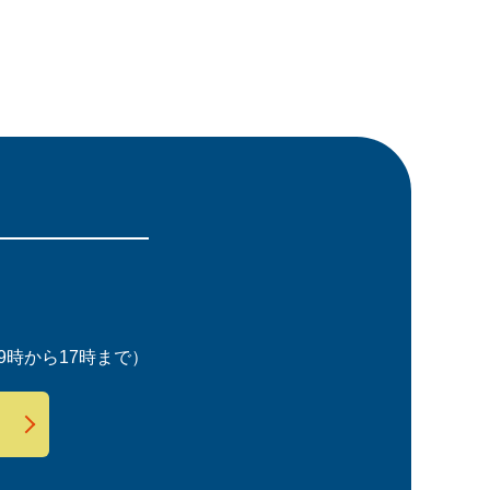
時から17時まで）