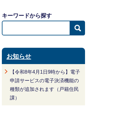
キーワードから探す
お知らせ
【令和8年4月1日9時から】電子
申請サービスの電子決済機能の
種類が追加されます（戸籍住民
課）