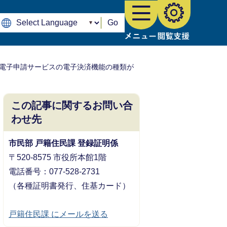
Go
】電子申請サービスの電子決済機能の種類が
この記事に関するお問い合
わせ先
市民部 戸籍住民課 登録証明係
〒520-8575 市役所本館1階
電話番号：077-528-2731
（各種証明書発行、住基カード）
戸籍住民課 にメールを送る