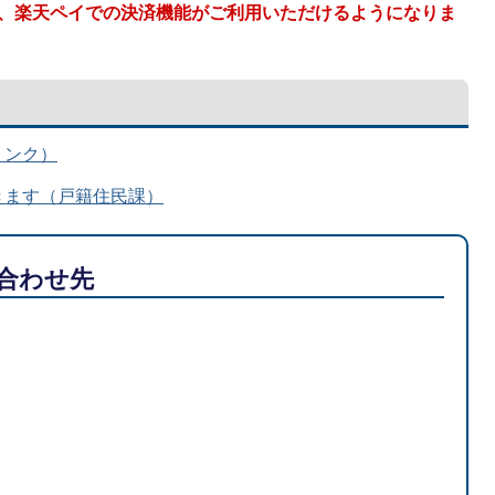
PAY、楽天ペイでの決済機能がご利用いただけるようになりま
リンク）
きます（戸籍住民課）
合わせ先