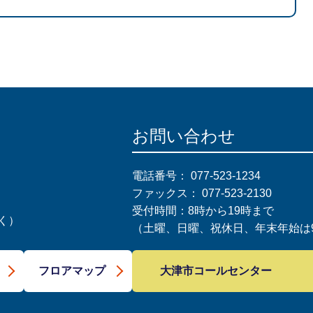
お問い合わせ
電話番号：
077-523-1234
ファックス：
077-523-2130
受付時間：8時から19時まで
く）
（土曜、日曜、祝休日、年末年始は9
大津市コールセンター
フロアマップ