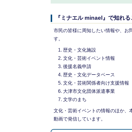
『ミナエル minael』で知れ
市民の皆様に周知したい情報や、お
す。
歴史・文化施設
文化・芸術イベント情報
後援名義申請
歴史・文化データベース
文化・芸術関係者向け支援情報
大津市文化団体派遣事業
文学のまち
文化・芸術イベントの情報のほか、
動画で発信しています。