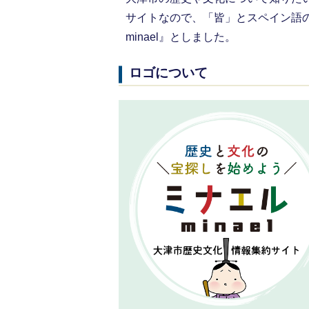
サイトなので、「皆」とスペイン語の
minael』としました。
ロゴについて