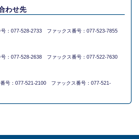
合わせ先
号：077-528-2733 ファックス番号：077-523-7855
号：077-528-2638 ファックス番号：077-522-7630
番号：077-521-2100 ファックス番号：077-521-