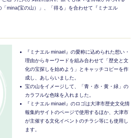
「mina(宝の山）」、「得る」を合わせて『ミナエル
『ミナエル minael』の愛称に込められた想い・
理由からキーワードを組み合わせて「歴史と文
化の宝探しを始めよう」とキャッチコピーを作
成し、あしらいました。
宝の山をイメージして、「青・赤・黄・緑」の
カラフルな色味を入れました。
『ミナエル minael』のロゴは大津市歴史文化情
報集約サイトのページで使用するほか、大津市
が主催する文化イベントのチラシ等にも使用し
ます。