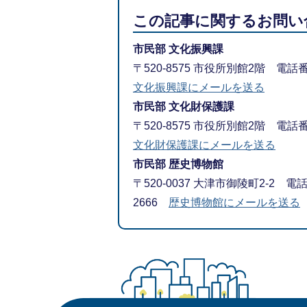
この記事に関するお問い
市民部 文化振興課
〒520-8575 市役所別館2階 電話番
文化振興課にメールを送る
市民部 文化財保護課
〒520-8575 市役所別館2階 電話番
文化財保護課にメールを送る
市民部 歴史博物館
〒520-0037 大津市御陵町2-2 電話
2666
歴史博物館にメールを送る