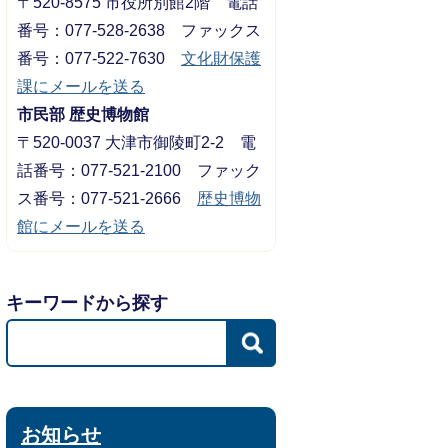
〒520-8575 市役所別館2階 電話
番号：077-528-2638 ファックス
番号：077-522-7630
文化財保護
課にメールを送る
市民部 歴史博物館
〒520-0037 大津市御陵町2-2 電
話番号：077-521-2100 ファック
ス番号：077-521-2666
歴史博物
館にメールを送る
キーワードから探す
お知らせ