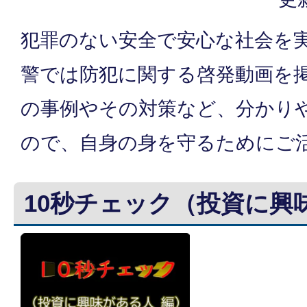
犯罪のない安全で安心な社会を
警では防犯に関する啓発動画を
の事例やその対策など、分かり
ので、自身の身を守るためにご
10秒チェック（投資に興