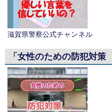
滋賀県警察公式チャンネル
「女性のための防犯対策