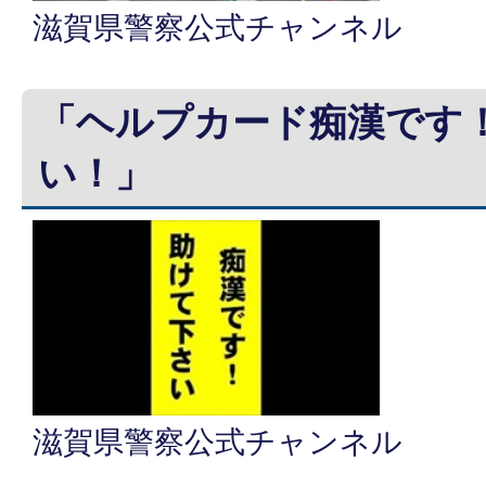
滋賀県警察公式チャンネル
「ヘルプカード痴漢です
い！」
滋賀県警察公式チャンネル