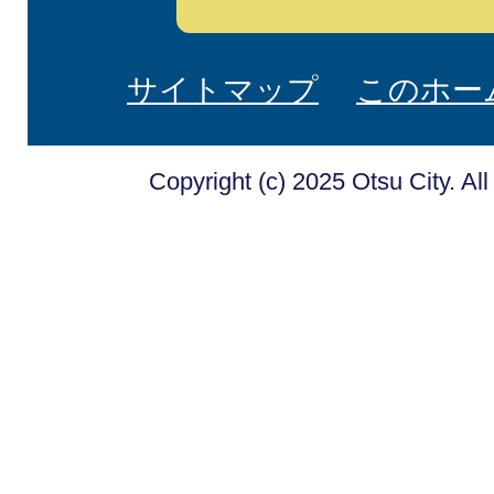
サイトマップ
このホー
Copyright (c) 2025 Otsu City. Al