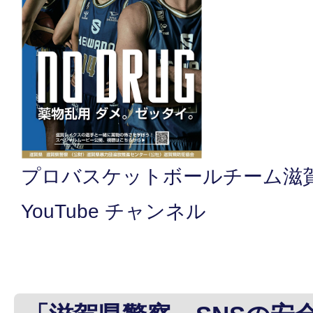
プロバスケットボールチーム滋
YouTube チャンネル