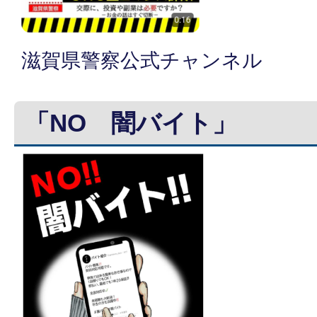
滋賀県警察公式チャンネル
「NO 闇バイト」