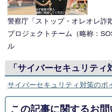
警察庁「ストップ・オレオレ詐欺
プロジェクトチーム（略称：SO
ル
「サイバーセキュリティ
サイバーセキュリティ対策のポ
この記事に関するお問