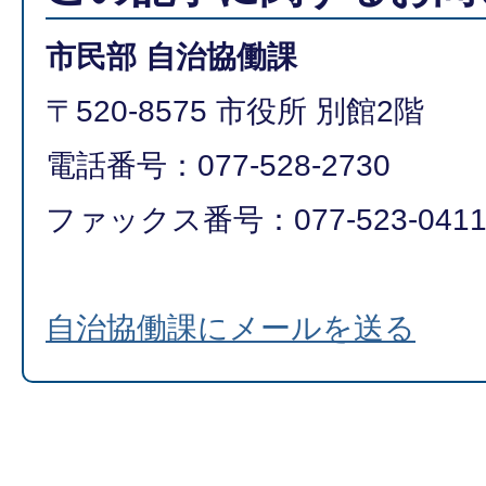
市民部 自治協働課
〒520-8575 市役所 別館2階
電話番号：077-528-2730
ファックス番号：077-523-041
自治協働課にメールを送る