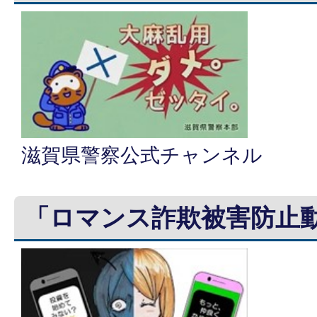
滋賀県警察公式チャンネル
「ロマンス詐欺被害防止