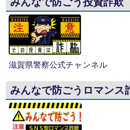
みんなで防ごう投資詐欺
滋賀県警察公式チャンネル
みんなで防ごうロマンス