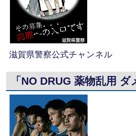
滋賀県警察公式チャンネル
「NO DRUG 薬物乱用