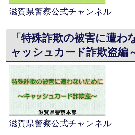
滋賀県警察公式チャンネル
「特殊詐欺の被害に遭わ
ャッシュカード詐欺盗編
滋賀県警察公式チャンネル