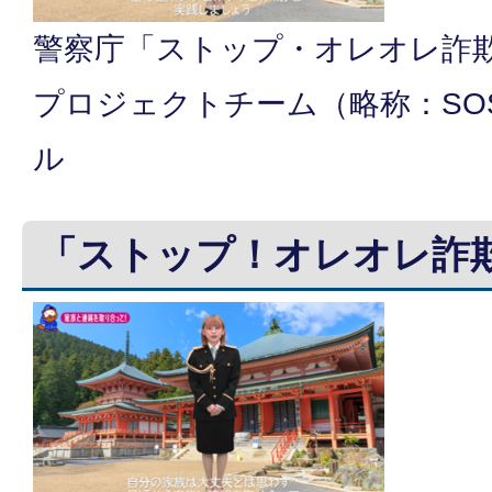
警察庁「ストップ・オレオレ詐欺
プロジェクトチーム（略称：SO
ル
「ストップ！オレオレ詐