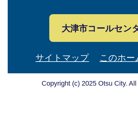
大津市コールセン
サイトマップ
このホー
Copyright (c) 2025 Otsu City. Al