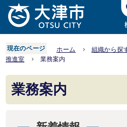
現在のページ
ホーム
組織から探
推進室
業務案内
業務案内