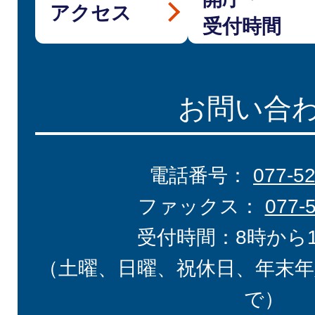
アクセス
受付時間
お問い合
電話番号：
077-5
ファックス：
077-
受付時間：8時から
（土曜、日曜、祝休日、年末年
で）