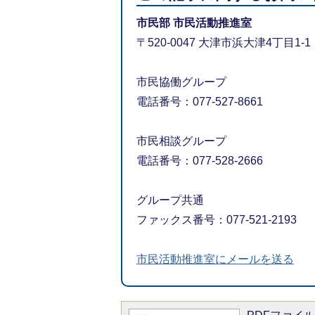
市民部 市民活動推進室
〒520-0047 大津市浜大津4丁目1
市民協働グループ
電話番号：077-527-8661
市民相談グループ
電話番号：077-528-2666
グループ共通
ファックス番号：077-521-2193
市民活動推進室にメールを送る