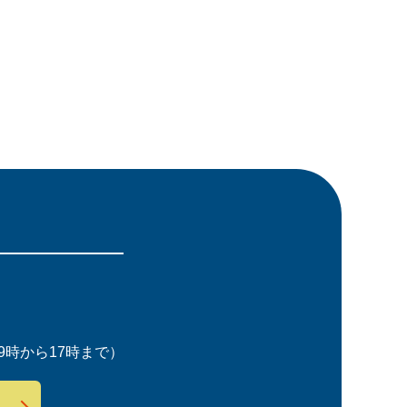
時から17時まで）