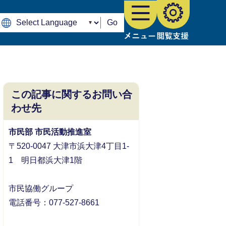
Go
この記事に関するお問い合
わせ先
市民部 市民活動推進室
〒520-0047 大津市浜大津4丁目1-
1 明日都浜大津1階
市民協働グループ
電話番号：077-527-8661