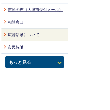
市民の声（大津市受付メール）
相談窓口
広聴活動について
市民協働
もっと見る