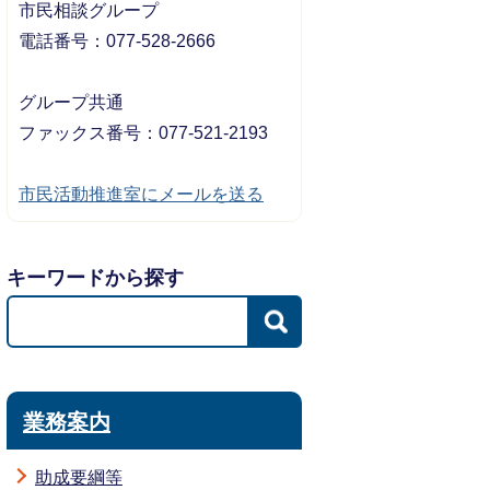
市民相談グループ
電話番号：077-528-2666
グループ共通
ファックス番号：077-521-2193
市民活動推進室にメールを送る
キーワードから探す
業務案内
助成要綱等