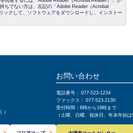
閲覧するには「Adobe Reader（Acrobat Reader）」が
ちでない方は、左記の「Adobe Reader（Acrobat
をクリックして、ソフトウェアをダウンロードし、インストー
お問い合わせ
電話番号：
077-523-1234
ファックス：
077-523-2130
受付時間：8時から19時まで
く）
（土曜、日曜、祝休日、年末年始は9