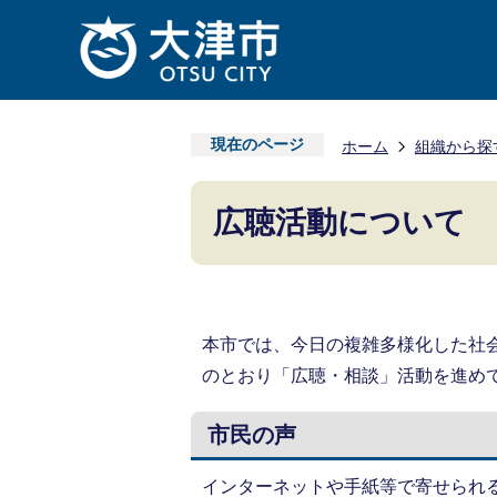
現在のページ
ホーム
組織から探
広聴活動について
本市では、今日の複雑多様化した社
のとおり「広聴・相談」活動を進め
市民の声
インターネットや手紙等で寄せられ