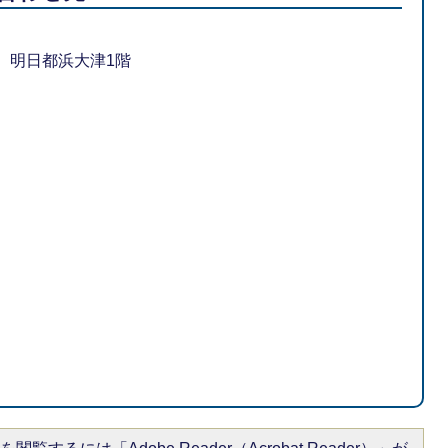
-1 明日都浜大津1階