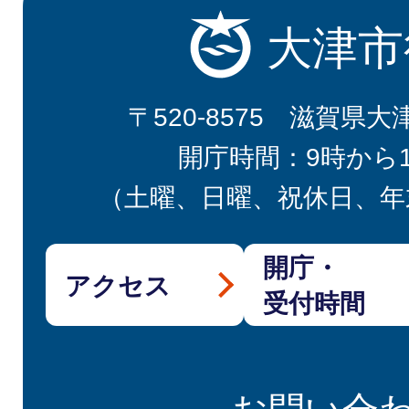
大津市
〒520-8575 滋賀県大
開庁時間：9時から
（土曜、日曜、祝休日、年
開庁・
アクセス
受付時間