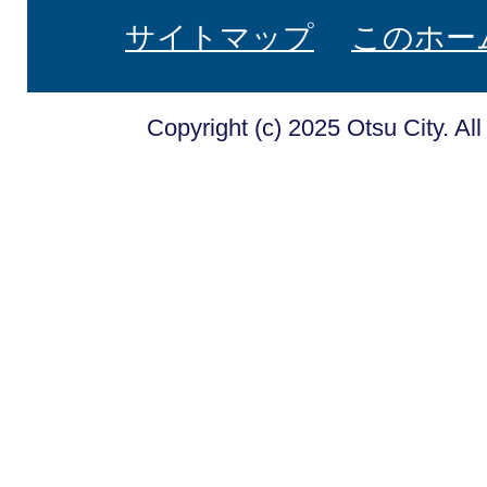
サイトマップ
このホー
Copyright (c) 2025 Otsu City. Al