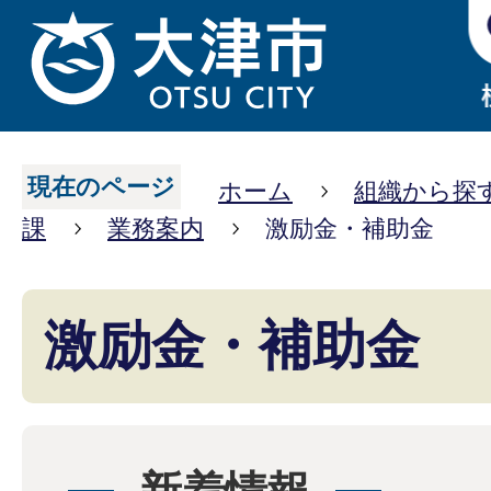
現在のページ
ホーム
組織から探
課
業務案内
激励金・補助金
激励金・補助金