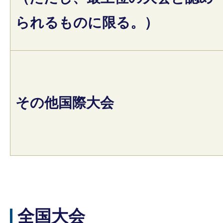
られるものに限る。）
その他国際大会
全国大会