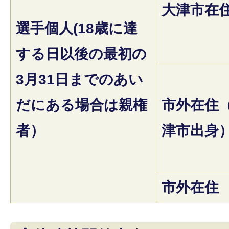
大津市在
選手個人(18歳に達
する日以後の最初の
3月31日までのあい
だにある場合は親権
市外在住
者）
津市出身
市外在住