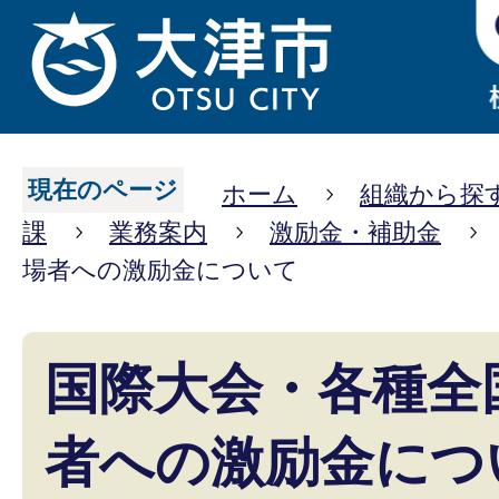
現在のページ
ホーム
組織から探
課
業務案内
激励金・補助金
場者への激励金について
国際大会・各種全
者への激励金につ