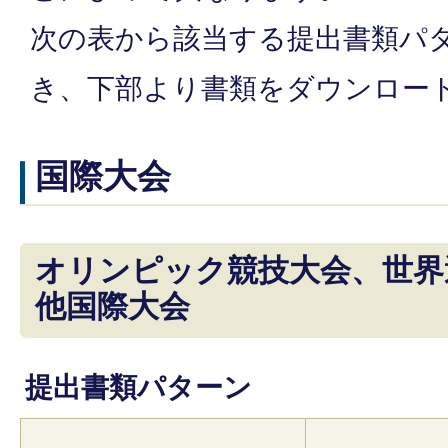
次の表から該当する提出書類パ
き、下部より書類をダウンロー
国際大会
オリンピック競技大会、世界
他国際大会
提出書類パターン