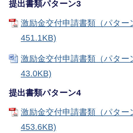
提出書類パターン3
激励金交付申請書類（パターン3
451.1KB)
激励金交付申請書類（パターン3
43.0KB)
提出書類パターン4
激励金交付申請書類（パターン4
453.6KB)