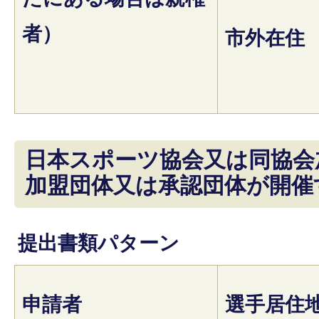
者）
市外在住
日本スポーツ協会又は同協会
加盟団体又は承認団体が開催
提出書類パターン
申請者
選手居住