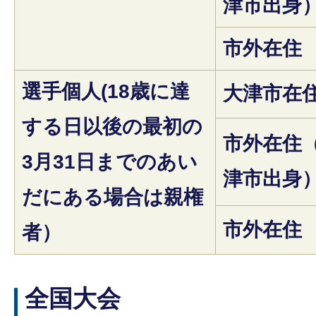
津市出身
市外在住
選手個人(18歳に達
大津市在
する日以後の最初の
市外在住
3月31日までのあい
津市出身
だにある場合は親権
市外在住
者）
全国大会