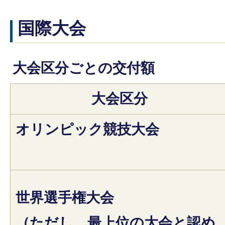
国際大会
大会区分ごとの交付額
大会区分
オリンピック競技大会
世界選手権大会
（ただし、最上位の大会と認め