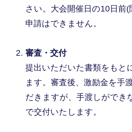
さい。大会開催日の10日前
申請はできません。
審査・交付
提出いただいた書類をもと
ます。審査後、激励金を手
だきますが、手渡しができ
で交付いたします。