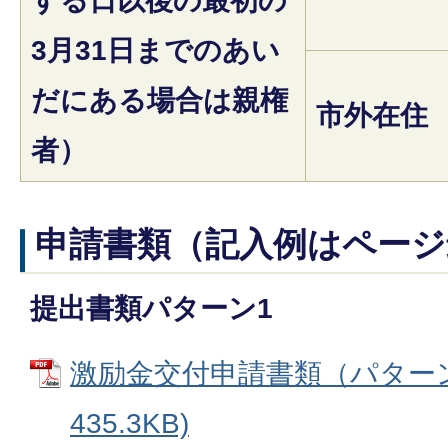
する日以後の最初の
3月31日までのあい
だにある場合は親権
市外在住
者）
申請書類（記入例はページ
提出書類パターン1
激励金交付申請書類（パターン1
435.3KB)