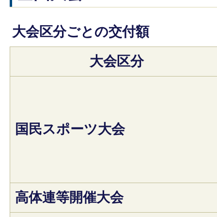
大会区分ごとの交付額
大会区分
国民スポーツ大会
高体連等開催大会