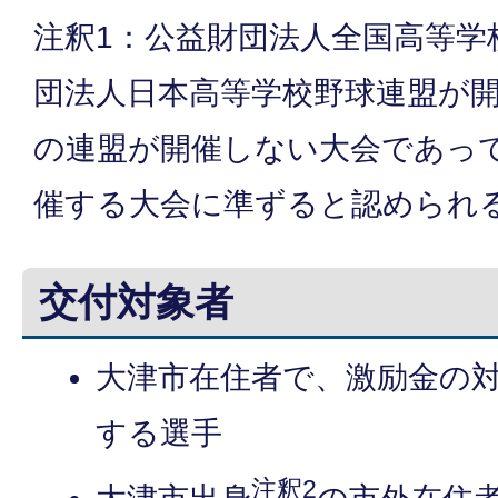
注釈1：公益財団法人全国高等学
団法人日本高等学校野球連盟が
の連盟が開催しない大会であっ
催する大会に準ずると認められ
交付対象者
大津市在住者で、激励金の
する選手
注釈2