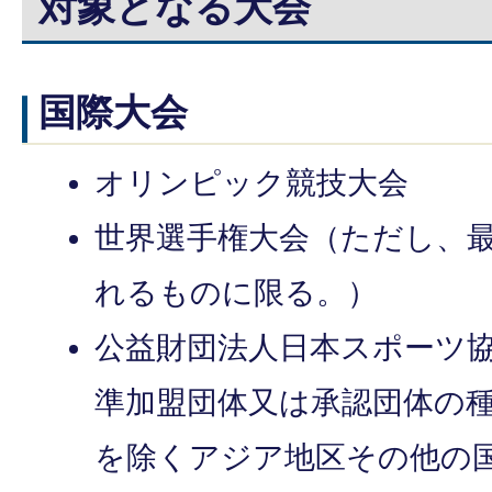
対象となる大会
国際大会
オリンピック競技大会
世界選手権大会（ただし、
れるものに限る。）
公益財団法人日本スポーツ
準加盟団体又は承認団体の
を除くアジア地区その他の