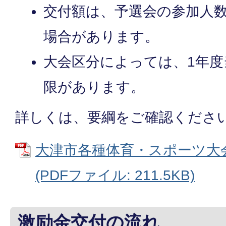
交付額は、予選会の参加人
場合があります。
大会区分によっては、1年
限があります。
詳しくは、要綱をご確認くださ
大津市各種体育・スポーツ大
(PDFファイル: 211.5KB)
激励金交付の流れ