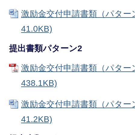
激励金交付申請書類（パターン1
41.0KB)
提出書類パターン2
激励金交付申請書類（パターン2
438.1KB)
激励金交付申請書類（パターン2
41.2KB)