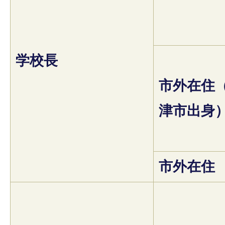
学校長
市外在住
津市出身
市外在住