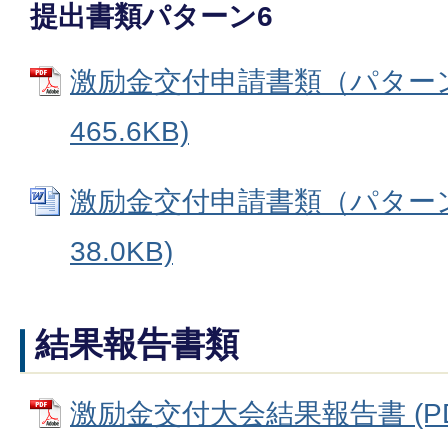
提出書類パターン6
激励金交付申請書類（パターン6
465.6KB)
激励金交付申請書類（パターン6
38.0KB)
結果報告書類
激励金交付大会結果報告書 (PDF