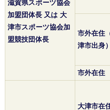
滋賀県スポーツ協会
加盟団体長 又は 大
津市スポーツ協会加
市外在住
盟競技団体長
津市出身
市外在住
大津市在