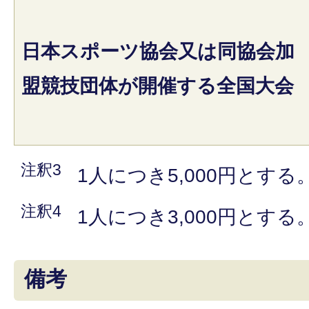
日本スポーツ協会又は同協会加
盟競技団体が開催する全国大会
注釈3
1人につき5,000円とする
注釈4
1人につき3,000円とする
備考