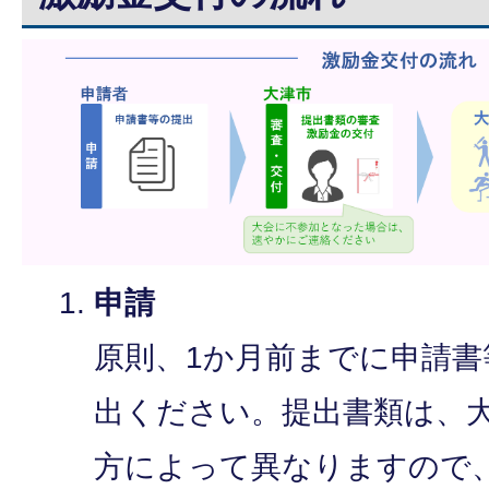
申請
原則、1か月前までに申請
出ください。提出書類は、
方によって異なりますので