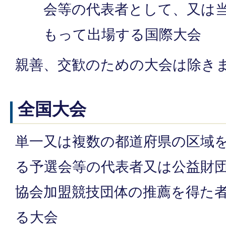
会等の代表者として、又は
もって出場する国際大会
親善、交歓のための大会は除き
全国大会
単一又は複数の都道府県の区域
る予選会等の代表者又は公益財
協会加盟競技団体の推薦を得た
る大会