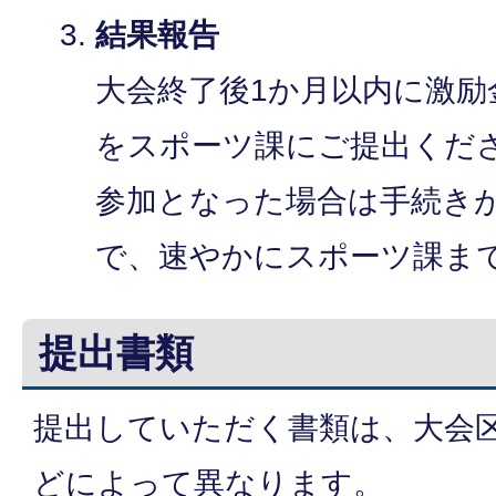
結果報告
大会終了後1か月以内に激励
をスポーツ課にご提出くだ
参加となった場合は手続き
で、速やかにスポーツ課ま
提出書類
提出していただく書類は、大会
どによって異なります。