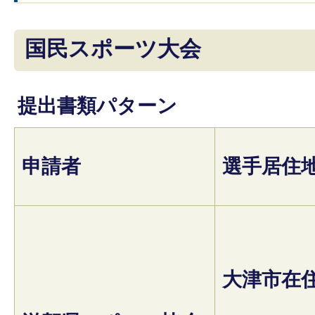
国民スポーツ大会
提出書類パターン
申請者
選手居住
大津市在