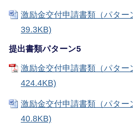
激励金交付申請書類（パターン4
39.3KB)
提出書類パターン5
激励金交付申請書類（パターン5
424.4KB)
激励金交付申請書類（パターン5
40.8KB)