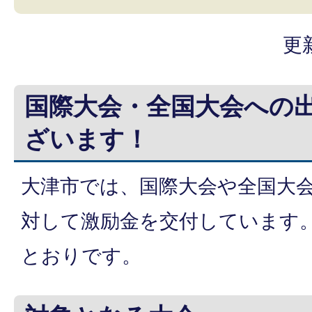
更
国際大会・全国大会への
ざいます！
大津市では、国際大会や全国大
対して激励金を交付しています
とおりです。